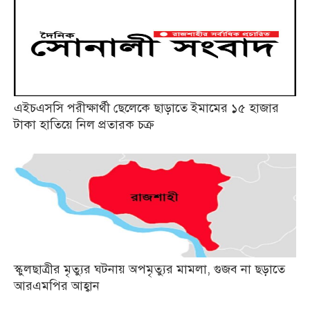
এইচএসসি পরীক্ষার্থী ছেলেকে ছাড়াতে ইমামের ১৫ হাজার
টাকা হাতিয়ে নিল প্রতারক চক্র
স্কুলছাত্রীর মৃত্যুর ঘটনায় অপমৃত্যুর মামলা, গুজব না ছড়াতে
আরএমপির আহ্বান