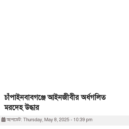
চাঁপাইনবাবগঞ্জে আইনজীবীর অর্ধগলিত
মরদেহ উদ্ধার
আপডেট: Thursday, May 8, 2025 - 10:39 pm