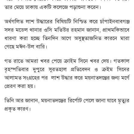
তার মেয়ে ঢাকায় একটি কলেজে পড়াশুনা করেন।
অর্ধগলিত লাশ উদ্ধারের বিষিয়টি নিশ্চিত করে চাঁপাইনবাবগঞ্জ
সদর মডেল থানার ওসি মতিউর রহমান জানান, প্রাথমকিভাবে
ধারণা করা হচ্ছে তিনদিন আগে অসুস্থতাজনিত কারনে মারা
গেছে মঈন-উল বারি।
গত রাতে আমরা খবর পেয়ে ক্রাইম সিনে খবর দেয়। গতকাল
বৃহস্পতিবার দুপুরে সুরতহাল প্রতিবেদন ও ক্রইম সিনের
আলামত সংগ্রহের পর লাশ উদ্ধার করে ময়নাতদন্তের জন্য মর্গে
প্রেরণ করা হয়।
তিনি আর জানান, ময়নাতদন্তের রির্পোট পেলে জানা যাবে মৃত্যুর
প্রকৃত কারণ।