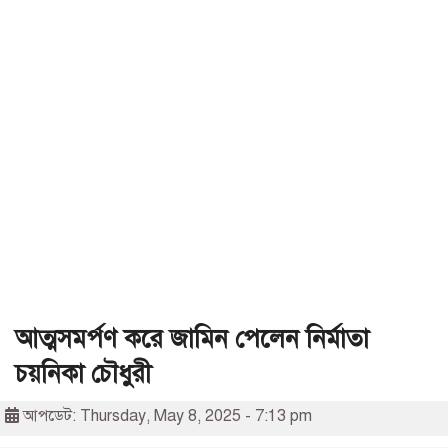
আত্মসমর্পণ করে জামিন পেলেন নির্মাতা
চয়নিকা চৌধুরী
আপডেট: Thursday, May 8, 2025 - 7:13 pm