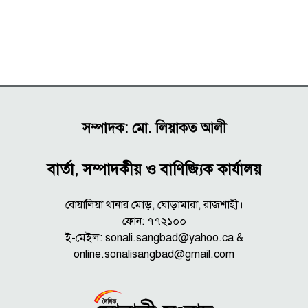
সম্পাদক: মো. লিয়াকত আলী
বার্তা, সম্পাদকীয় ও বাণিজ্যিক কার্যালয়
বোয়ালিয়া থানার মোড়, ঘোড়ামারা, রাজশাহী।
ফোন: ৭৭২১০০
ই-মেইল: sonali.sangbad@yahoo.ca &
online.sonalisangbad@gmail.com