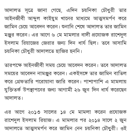
আদালত সূত্রে জানা গেছে, এদিন চয়নিকা চৌধুরী তার
আইনজীবী আব্দুল কাইয়ুম খানের মাধ্যমে আত্মসমর্পণ করে
জামিন চেয়ে আবেদন করেন। শুনানি শেষে আদালত তার জামিন
মঞ্জুর করেন। এর আগে ৬ মে মামলার বাদী প্রযোজক রাশেদুল
ইসলাম রিয়াজের জেরার জন্য দিন ধার্য ছিল। তবে আসামি
চয়নিকা চৌধুরী আদালতে হাজির হননি।
তারপক্ষে আইনজীবী সময় চেয়ে আবেদন করেন। তবে আদালত
সময়ের আবেদন নামঞ্জুর করেন। একইসঙ্গে তার জামিন বাতিল
করে গ্রেফতারি পরোয়ানা জারি করেন। পাশাপাশি এ মামলায়
যুক্তিতর্ক উপস্থাপনের জন্য আগামী ২৬ জুন দিন ধার্য করেছেন
আদালত।
এর আগে ২০১৩ সালের ১৪ মে মামলা করেন প্রযোজক
রাশেদুল ইসলাম রিয়াজ। এ মামলার পর ২০১৪ সালে ২ জুন
আদালতে আত্মসমর্পণ করে জামিন নেন চয়নিকা চৌধুরী। ওই