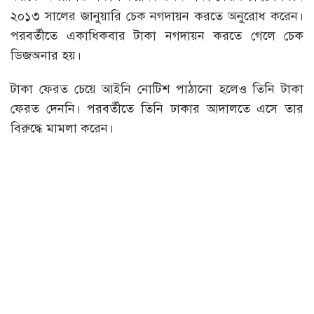
২০১৩ সালের জানুয়ারি চেক নগদায়ন করতে অনুরোধ করেন।
পরবর্তীতে একাধিকবার টাকা নগদায়ন করতে গেলে চেক
ডিজঅনার হয়।
টাকা ফেরত চেয়ে আইনি নোটিশ পাঠানো হলেও তিনি টাকা
ফেরত দেননি। পরবর্তীতে তিনি ঢাকার আদালতে এসে তার
বিরুদ্ধে মামলা করেন।