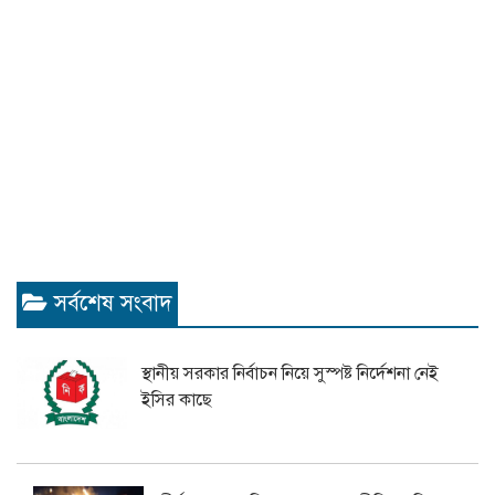
সর্বশেষ সংবাদ
স্থানীয় সরকার নির্বাচন নিয়ে সুস্পষ্ট নির্দেশনা নেই
ইসির কাছে