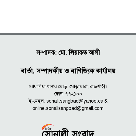
সম্পাদক: মো. লিয়াকত আলী
বার্তা, সম্পাদকীয় ও বাণিজ্যিক কার্যালয়
বোয়ালিয়া থানার মোড়, ঘোড়ামারা, রাজশাহী।
ফোন: ৭৭২১০০
ই-মেইল: sonali.sangbad@yahoo.ca &
online.sonalisangbad@gmail.com