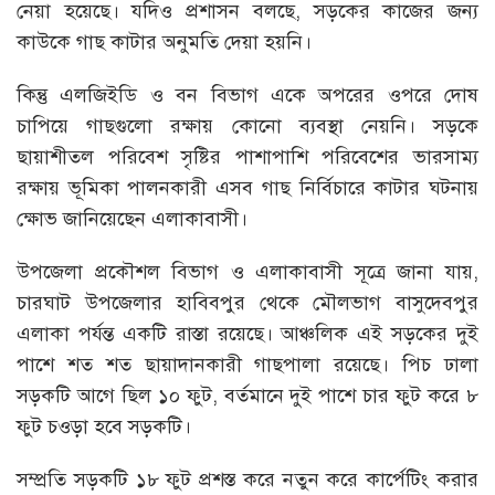
নেয়া হয়েছে। যদিও প্রশাসন বলছে, সড়কের কাজের জন্য
কাউকে গাছ কাটার অনুমতি দেয়া হয়নি।
কিন্তু এলজিইডি ও বন বিভাগ একে অপরের ওপরে দোষ
চাপিয়ে গাছগুলো রক্ষায় কোনো ব্যবস্থা নেয়নি। সড়কে
ছায়াশীতল পরিবেশ সৃষ্টির পাশাপাশি পরিবেশের ভারসাম্য
রক্ষায় ভূমিকা পালনকারী এসব গাছ নির্বিচারে কাটার ঘটনায়
ক্ষোভ জানিয়েছেন এলাকাবাসী।
উপজেলা প্রকৌশল বিভাগ ও এলাকাবাসী সূত্রে জানা যায়,
চারঘাট উপজেলার হাবিবপুর থেকে মৌলভাগ বাসুদেবপুর
এলাকা পর্যন্ত একটি রাস্তা রয়েছে। আঞ্চলিক এই সড়কের দুই
পাশে শত শত ছায়াদানকারী গাছপালা রয়েছে। পিচ ঢালা
সড়কটি আগে ছিল ১০ ফুট, বর্তমানে দুই পাশে চার ফুট করে ৮
ফুট চওড়া হবে সড়কটি।
সম্প্রতি সড়কটি ১৮ ফুট প্রশস্ত করে নতুন করে কার্পেটিং করার