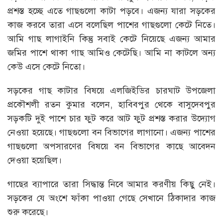
প্রশস্ত হচ্ছে এতে গাছগুলো কাটা পড়বে। এজন্য যারা সড়কের
কাজ করবে তারা এসে বলেছিল পাশের গাছগুলো কেটে নিতে।
আমি গাছ লাগাইনি কিন্তু সবাই কেটে নিয়েছে এজন্য আমার
জমির পাশে থাকা গাছ আমিও কেটেছি। আমি না কাটলে অন্য
কেউ এসে কেটে নিতো।
সড়কের গাছ কাটার বিষয়ে এলজিইডির চারঘাট উপজেলা
প্রকৌশলী রতন কুমার বলেন, হাবিবপুর থেকে বাসুদেবপুর
সড়কটি দুই পাশে চার ফুট করে আট ফুট প্রশস্ত করার উদ্যোগ
নেওয়া হয়েছে। গাছগুলো বন বিভাগের লাগানো। এজন্য পাশের
গাছগুলো অপসারণের বিষয়ে বন বিভাগের কাছে আবেদন
দেওয়া হয়েছিল।
গাছের ব্যাপারে তারা সিদ্ধান্ত নিবে আমার করণীয় কিছু নেই।
সড়কের যে অংশে ফাঁকা পাওয়া গেছে সেখানে ঠিকাদার কাজ
শুরু করেছে।