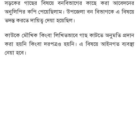
সড়কের গাছের বিষয়ে বনবিভাগের কাছে করা আবেদনের
অনুলিপির কপি পেয়েছিলাম। উপজেলা বন বিভাগকে এ বিষয়ে
তদন্ত করতে দায়িত্ব দেয়া হয়েছিল।
কাউকে মৌখিক কিংবা লিখিতভাবে গাছ কাটতে অনুমতি প্রদান
করা হয়নি কিংবা দরপত্রও হয়নি। এ বিষয়ে আইনগত ব্যবস্থা
নেয়া হবে।