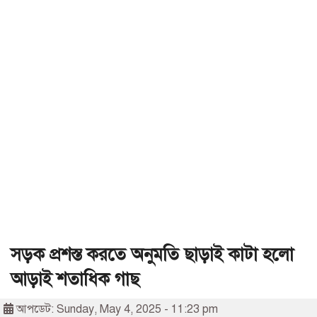
সড়ক প্রশস্ত করতে অনুমতি ছাড়াই কাটা হলো
আড়াই শতাধিক গাছ
আপডেট: Sunday, May 4, 2025 - 11:23 pm