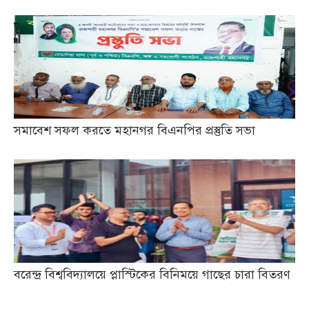
সমাবেশ সফল করতে মহানগর বিএনপির প্রস্তুতি সভা
বরেন্দ্র বিশ্ববিদ্যালয়ে প্লাস্টিকের বিনিময়ে গাছের চারা বিতরণ