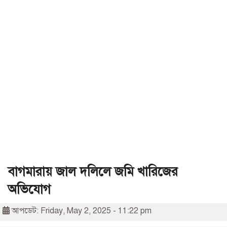
বাগমারায় জাল দলিলে জমি খারিজের
অভিযোগ
আপডেট: Friday, May 2, 2025 - 11:22 pm