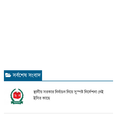
সর্বশেষ সংবাদ
স্থানীয় সরকার নির্বাচন নিয়ে সুস্পষ্ট নির্দেশনা নেই
ইসির কাছে