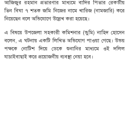
আজিজুর রহমান প্রতারণার মাধ্যমে বাদির পিতার রেকর্ডীয়
তিন বিঘা ৭ শতক জমি নিজের নামে খারিজ (নামজারি) করে
নিয়েছেন বলে অভিযোগে উল্লেখ করা হয়েছে।
এ বিষয়ে উপজেলা সহকারী কমিশনার (ভুমি) নাহিদ হোসেন
বলেন, এ ঘটনায় একটি লিখিত অভিযোগ পাওয়া গেছে। উভয়
পক্ষকে নোটিশ দিয়ে ডেকে শুনানির মাধ্যমে ওই দলিল
যাচাইবাছাই করে প্রয়োজনীয় ব্যবস্থা নেয়া হবে।