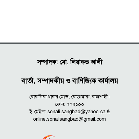
সম্পাদক: মো. লিয়াকত আলী
বার্তা, সম্পাদকীয় ও বাণিজ্যিক কার্যালয়
বোয়ালিয়া থানার মোড়, ঘোড়ামারা, রাজশাহী।
ফোন: ৭৭২১০০
ই-মেইল: sonali.sangbad@yahoo.ca &
online.sonalisangbad@gmail.com