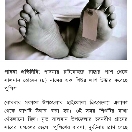
পাবনা
প্রতিনিধি
:
পাবনার চাটমোহরে রাস্তার পাশ থেকে
সালমান হোসেন (৮) নামের এক শিশুর লাশ উদ্ধার করেছে
পুলিশ।
রোববার সকালে উপজেলার ছাইকোলা ব্রিজসংলগ্ন এলাকা
থেকে লাশটি উদ্ধার করা হয়। ওই সময় শিশুটির মাথা
থেঁতলানো ছিল। মৃত সালমান উপজেলার চরনবীণ গ্রামের
সাবের মন্ডলের ছেলে। পুলিশের ধারণা, দুর্ঘটনায় প্রাণ গেছে