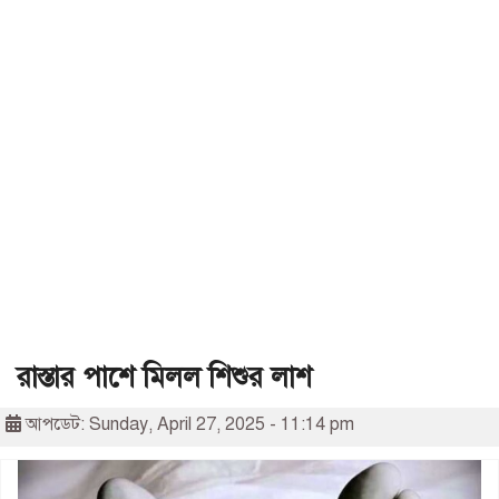
রাস্তার পাশে মিলল শিশুর লাশ
আপডেট: Sunday, April 27, 2025 - 11:14 pm