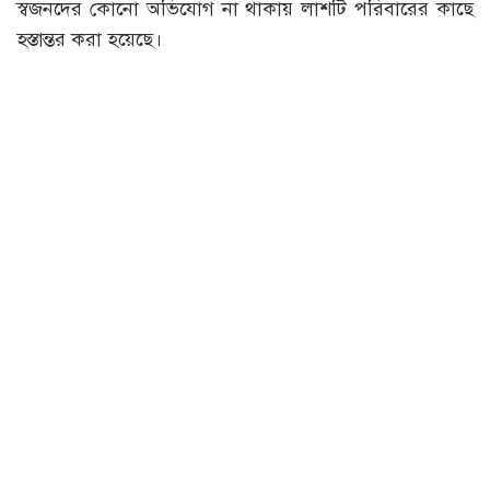
স্বজনদের কোনো অভিযোগ না থাকায় লাশটি পরিবারের কাছে
হস্তান্তর করা হয়েছে।