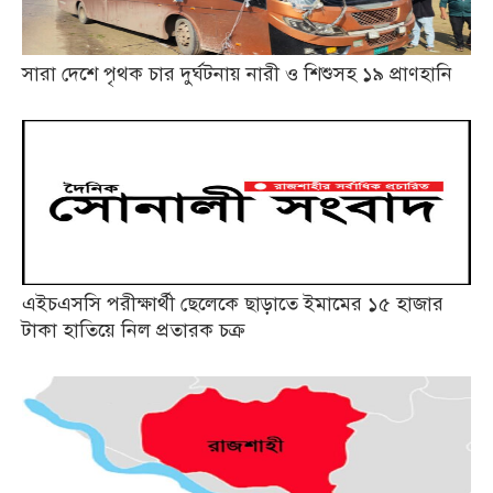
সারা দেশে পৃথক চার দুর্ঘটনায় নারী ও শিশুসহ ১৯ প্রাণহানি
এইচএসসি পরীক্ষার্থী ছেলেকে ছাড়াতে ইমামের ১৫ হাজার
টাকা হাতিয়ে নিল প্রতারক চক্র