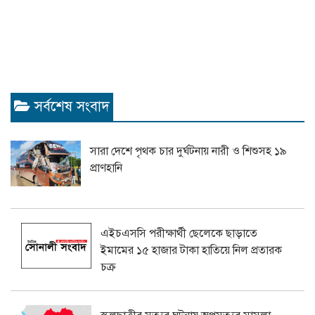
সর্বশেষ সংবাদ
সারা দেশে পৃথক চার দুর্ঘটনায় নারী ও শিশুসহ ১৯
প্রাণহানি
এইচএসসি পরীক্ষার্থী ছেলেকে ছাড়াতে
ইমামের ১৫ হাজার টাকা হাতিয়ে নিল প্রতারক
চক্র