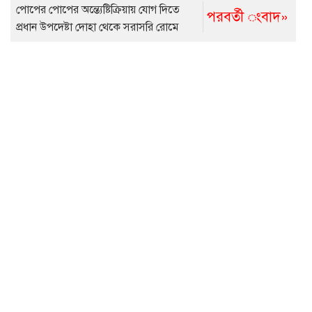
পোপের পোপের অন্ত্যেষ্টিক্রিয়ায় যোগ দিতে
পরবর্তী ংবাদ»
প্রধান উপদেষ্টা দোহা থেকে সরাসরি রোমে
যাবেন