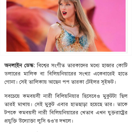
অনলা্ইন ডেস্ক:
বিশ্বের সংগীত তারকাদের মধ্যে হাজার কোটি
ডলারের মালিক বা বিলিয়নিয়ারের সংখ্যা একেবারেই হাতে
গোনা। সেই তালিকায় আছেন পপ তারকা টেইলর সুইফট।
সবচেয়ে কমবয়সী নারী বিলিয়নিয়ার হিসেবেও মুকুটটা ছিল
তারই মাথায়। সেই মুকুট এবার হাতছাড়া হয়েছে তার। তাকে
টপকে কমবয়সী নারী বিলিয়নিয়ারের খেতাব এখন যুক্তরাষ্ট্রের
প্রযুক্তি উদ্যোক্তা লুসি গুও’র দখলে।