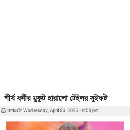
শীর্ষ ধনীর মুকুট হারালো টেইলর সুইফট
আপডেট: Wednesday, April 23, 2025 - 8:58 pm