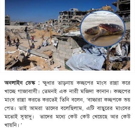
অনলাইন ডেস্ক :
ক্ষুধার তাড়নায় কচ্ছপের মাংস রান্না করে
খাচ্ছে গাজাবাসী। তেমনই এক নারী মজিদা কানান। কচ্ছপের
মাংস রান্না করতে করতেই তিনি বলেন, ‘বাচ্চারা কচ্ছপকে ভয়
পেত। তাই আমরা তাদের বলেছিলাম, এটি বাছুরের মাংসের
মতোই সুস্বাদু। তাদের মধ্যে কেউ কেউ খেয়েছে আর কেউ
খায়নি। ’