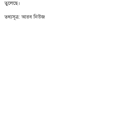
তুলেছে।
তথ্যসূত্র: আরব নিউজ