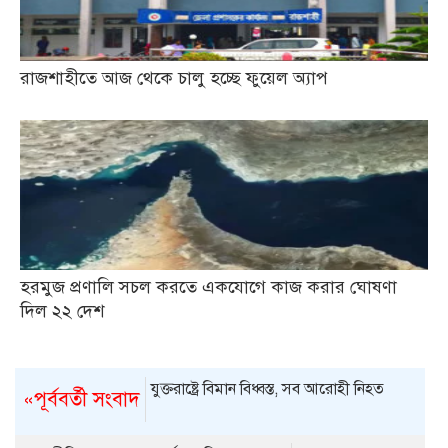
রাজশাহীতে আজ থেকে চালু হচ্ছে ফুয়েল অ্যাপ
হরমুজ প্রণালি সচল করতে একযোগে কাজ করার ঘোষণা
দিল ২২ দেশ
যুক্তরাষ্ট্রে বিমান বিধ্বস্ত, সব আরোহী নিহত
«পূর্ববর্তী সংবাদ