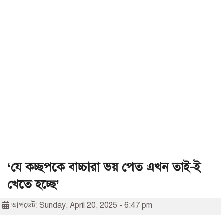
‘যে কচ্ছপকে বাচ্চারা ভয় পেত এখন তাই-ই
খেতে হচ্ছে’
আপডেট: Sunday, April 20, 2025 - 6:47 pm