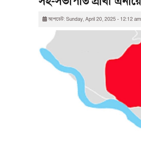
সহ-সভাপতি প্রার্থী এনায়
আপডেট: Sunday, April 20, 2025 - 12:12 am