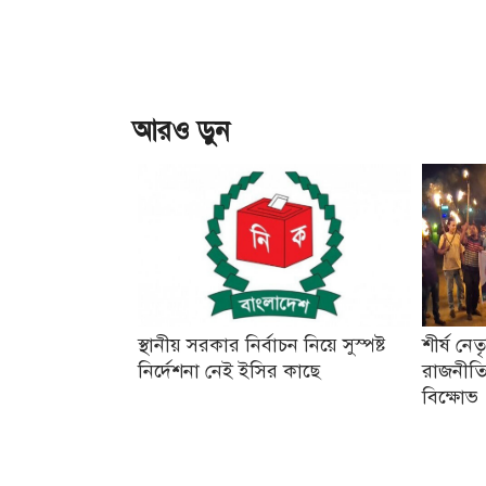
আরও ড়ুন
স্থানীয় সরকার নির্বাচন নিয়ে সুস্পষ্ট
শীর্ষ নে
নির্দেশনা নেই ইসির কাছে
রাজনীতি
বিক্ষোভ