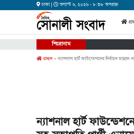
ঢাকা |
অগাস্ট ৬, ২০২৬ - ৮:৩৮ অপরাহ্ন
প্র
শিরোনাম
প্রচ্ছদ
» ন্যাশনাল হার্ট ফাউন্ডেশনের নির্বাচন মান্নান
ন্যাশনাল হার্ট ফাউন্ডেশনে