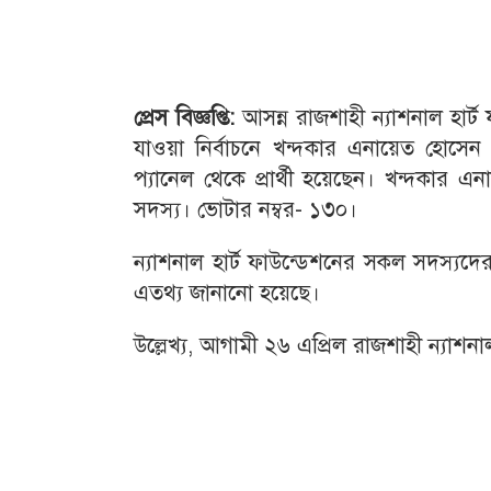
প্রেস
বিজ্ঞপ্তি
:
আসন্ন রাজশাহী ন্যাশনাল হার্ট
যাওয়া নির্বাচনে খন্দকার এনায়েত হোসেন 
প্যানেল থেকে প্রার্থী হয়েছেন। খন্দকার 
সদস্য। ভোটার নম্বর- ১৩০।
ন্যাশনাল হার্ট ফাউন্ডেশনের সকল সদস্যদের জ
এতথ্য জানানো হয়েছে।
উল্লেখ্য, আগামী ২৬ এপ্রিল রাজশাহী ন্যাশনাল হ