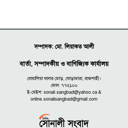
সম্পাদক: মো. লিয়াকত আলী
বার্তা, সম্পাদকীয় ও বাণিজ্যিক কার্যালয়
বোয়ালিয়া থানার মোড়, ঘোড়ামারা, রাজশাহী।
ফোন: ৭৭২১০০
ই-মেইল: sonali.sangbad@yahoo.ca &
online.sonalisangbad@gmail.com