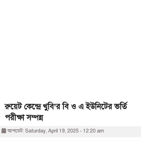
রুয়েট কেন্দ্রে খুবি’র বি ও এ ইউনিটের ভর্তি
পরীক্ষা সম্পন্ন
আপডেট: Saturday, April 19, 2025 - 12:20 am