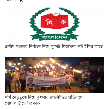
স্থানীয় সরকার নির্বাচন নিয়ে সুস্পষ্ট নির্দেশনা নেই ইসির কাছে
শীর্ষ নেতৃত্বকে নিয়ে কুৎসার রাজনীতির প্রতিবাদে
গোদাগাড়ীতে বিক্ষোভ