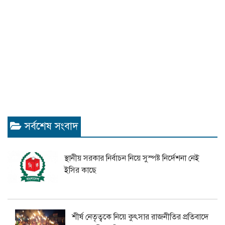
সর্বশেষ সংবাদ
স্থানীয় সরকার নির্বাচন নিয়ে সুস্পষ্ট নির্দেশনা নেই
ইসির কাছে
শীর্ষ নেতৃত্বকে নিয়ে কুৎসার রাজনীতির প্রতিবাদে