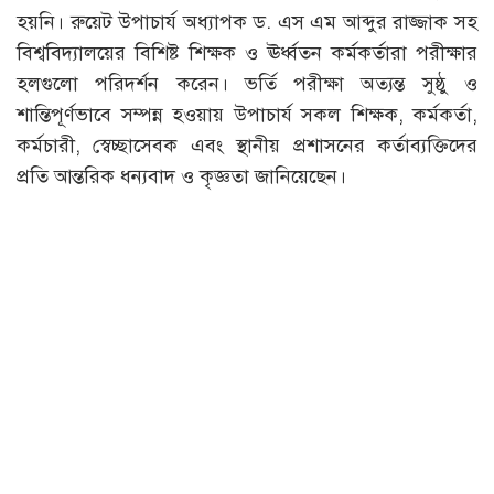
হয়নি। রুয়েট উপাচার্য অধ্যাপক ড. এস এম আব্দুর রাজ্জাক সহ
বিশ্ববিদ্যালয়ের বিশিষ্ট শিক্ষক ও ঊর্ধ্বতন কর্মকর্তারা পরীক্ষার
হলগুলো পরিদর্শন করেন। ভর্তি পরীক্ষা অত্যন্ত সুষ্ঠু ও
শান্তিপূর্ণভাবে সম্পন্ন হওয়ায় উপাচার্য সকল শিক্ষক, কর্মকর্তা,
কর্মচারী, স্বেচ্ছাসেবক এবং স্থানীয় প্রশাসনের কর্তাব্যক্তিদের
প্রতি আন্তরিক ধন্যবাদ ও কৃজ্ঞতা জানিয়েছেন।