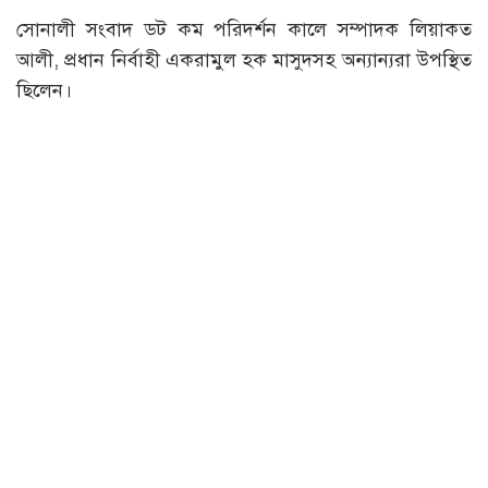
সোনালী সংবাদ ডট কম পরিদর্শন কালে সম্পাদক লিয়াকত
আলী, প্রধান নির্বাহী একরামুল হক মাসুদসহ অন্যান্যরা উপস্থিত
ছিলেন।