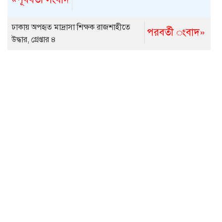
ঢাকায় অপহৃত মাদ্রাসা শিক্ষক রাজশাহীতে
পরবর্তী ংবাদ»
উদ্ধার, গ্রেপ্তার ৪