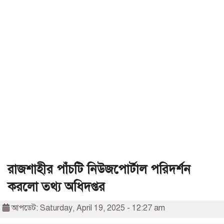
রাজশাহীর পাঁচটি নিউজপোর্টাল পরিদর্শন
করলো তথ্য অধিদপ্তর
আপডেট: Saturday, April 19, 2025 - 12:27 am