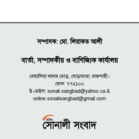
সম্পাদক: মো. লিয়াকত আলী
বার্তা, সম্পাদকীয় ও বাণিজ্যিক কার্যালয়
বোয়ালিয়া থানার মোড়, ঘোড়ামারা, রাজশাহী।
ফোন: ৭৭২১০০
ই-মেইল: sonali.sangbad@yahoo.ca &
online.sonalisangbad@gmail.com