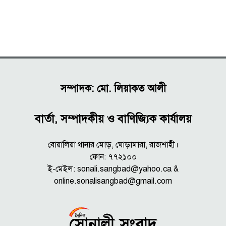
সম্পাদক: মো. লিয়াকত আলী
বার্তা, সম্পাদকীয় ও বাণিজ্যিক কার্যালয়
বোয়ালিয়া থানার মোড়, ঘোড়ামারা, রাজশাহী।
ফোন: ৭৭২১০০
ই-মেইল: sonali.sangbad@yahoo.ca &
online.sonalisangbad@gmail.com