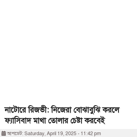
নাটোরে রিজভী: নিজেরা বোঝাবুঝি করলে
ফ্যাসিবাদ মাথা তোলার চেষ্টা করবেই
আপডেট: Saturday, April 19, 2025 - 11:42 pm