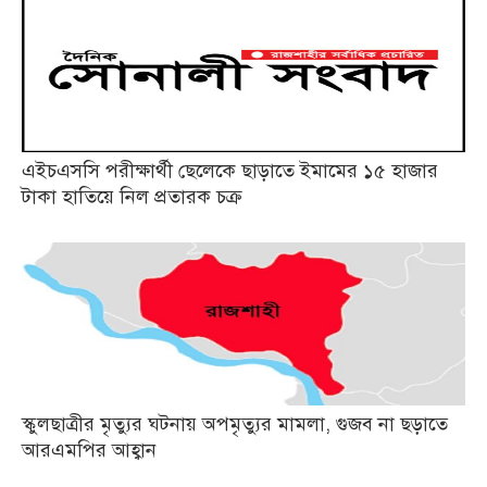
এইচএসসি পরীক্ষার্থী ছেলেকে ছাড়াতে ইমামের ১৫ হাজার
টাকা হাতিয়ে নিল প্রতারক চক্র
স্কুলছাত্রীর মৃত্যুর ঘটনায় অপমৃত্যুর মামলা, গুজব না ছড়াতে
আরএমপির আহ্বান