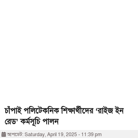
চাঁপাই পলিটেকনিক শিক্ষার্থীদের ‘রাইজ ইন
রেড’ কর্মসূচি পালন
আপডেট: Saturday, April 19, 2025 - 11:39 pm