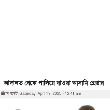
আদালত থেকে পালিয়ে যাওয়া আসামি গ্রেপ্তার
আপডেট: Saturday, April 19, 2025 - 12:41 am