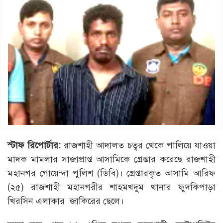
স্টাফ
রিপোর্টার
:
রাজশাহী আদালত চত্বর থেকে পালিয়ে যাওয়া
মাদক মামলার সাজাপ্রাপ্ত আসামিকে গ্রেপ্তার করেছে রাজশাহী
মহানগর গোয়েন্দা পুলিশ (ডিবি)। গ্রেপ্তারকৃত আসামি আরিফ
(২৫) রাজশাহী মহানগরীর শাহমখদুম থানার ফুদকিপাড়া
খিরসিন এলাকার জাকিরের ছেলে।