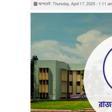
আপডেট: Thursday, April 17, 2025 - 1:11 a