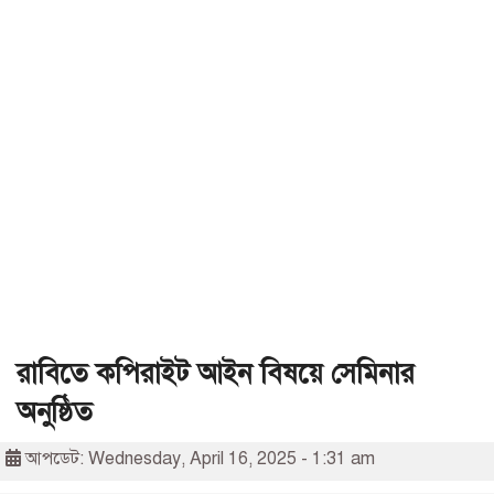
রাবিতে কপিরাইট আইন বিষয়ে সেমিনার
অনুষ্ঠিত
আপডেট: Wednesday, April 16, 2025 - 1:31 am