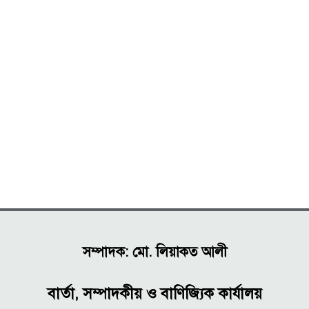
সম্পাদক: মো. লিয়াকত আলী
বার্তা, সম্পাদকীয় ও বাণিজ্যিক কার্যালয়