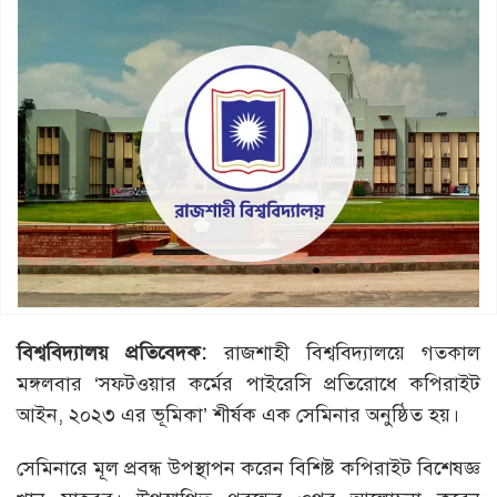
বিশ্ববিদ্যালয়
প্রতিবেদক
:
রাজশাহী বিশ্ববিদ্যালয়ে গতকাল
মঙ্গলবার ‘সফটওয়ার কর্মের পাইরেসি প্রতিরোধে কপিরাইট
আইন, ২০২৩ এর ভূমিকা’ শীর্ষক এক সেমিনার অনুষ্ঠিত হয়।
সেমিনারে মূল প্রবন্ধ উপস্থাপন করেন বিশিষ্ট কপিরাইট বিশেষজ্ঞ