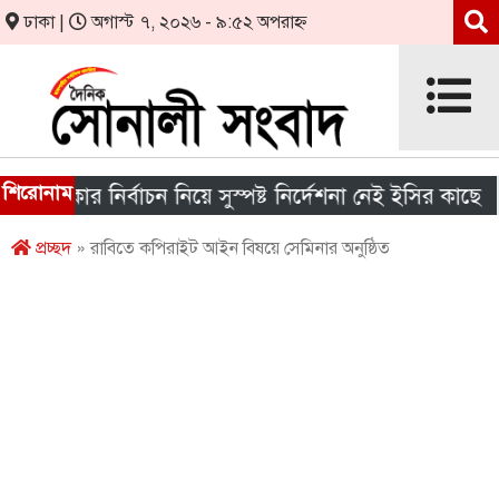
ঢাকা |
অগাস্ট ৭, ২০২৬ - ৯:৫২ অপরাহ্ন
শিরোনাম
সরকার নির্বাচন নিয়ে সুস্পষ্ট নির্দেশনা নেই ইসির কাছে
শ
প্রচ্ছদ
» রাবিতে কপিরাইট আইন বিষয়ে সেমিনার অনুষ্ঠিত