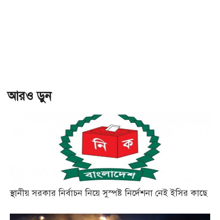
আরও ড়ুন
স্থানীয় সরকার নির্বাচন নিয়ে সুস্পষ্ট নির্দেশনা নেই ইসির কাছে