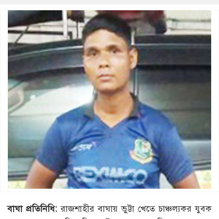
বাঘা
প্রতিনিধি
:
রাজশাহীর বাঘায় ভুট্টা খেতে চাঞ্চল্যকর যুবক