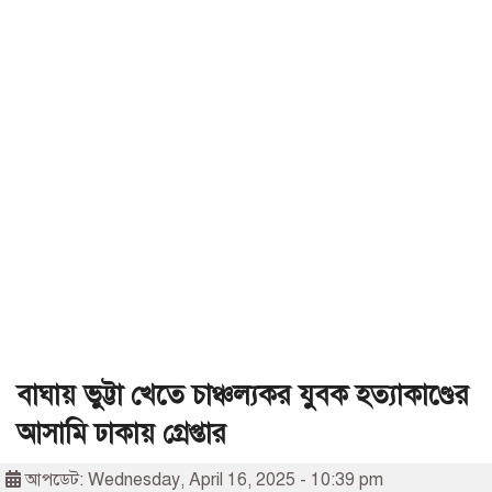
বাঘায় ভুট্টা খেতে চাঞ্চল্যকর যুবক হত্যাকাণ্ডের
আসামি ঢাকায় গ্রেপ্তার
আপডেট: Wednesday, April 16, 2025 - 10:39 pm