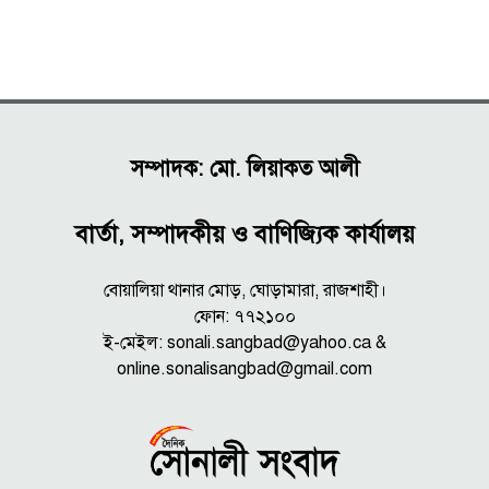
সম্পাদক: মো. লিয়াকত আলী
বার্তা, সম্পাদকীয় ও বাণিজ্যিক কার্যালয়
বোয়ালিয়া থানার মোড়, ঘোড়ামারা, রাজশাহী।
ফোন: ৭৭২১০০
ই-মেইল: sonali.sangbad@yahoo.ca &
online.sonalisangbad@gmail.com