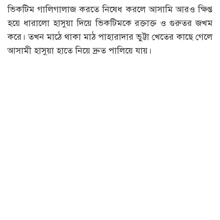
ভিকটিম গালিগালাজ করতে নিষেধ করলে আসামি আরও ক্ষিপ্ত
হয়ে ধারালো হাসুয়া দিয়ে ভিকটিমকে রক্তাক্ত ও গুরুতর জখম
করে। তখন মাঠে থাকা মাঠ পাহারাদার ভুট্টা খেতের কাছে গেলে
আসামী হাসুয়া হাতে নিয়ে দ্রুত পালিয়ে যায়।