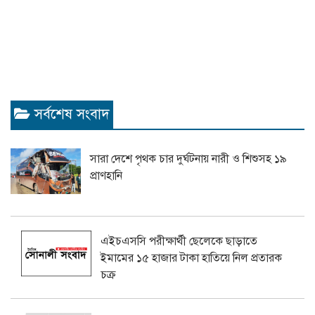
সর্বশেষ সংবাদ
সারা দেশে পৃথক চার দুর্ঘটনায় নারী ও শিশুসহ ১৯
প্রাণহানি
এইচএসসি পরীক্ষার্থী ছেলেকে ছাড়াতে
ইমামের ১৫ হাজার টাকা হাতিয়ে নিল প্রতারক
চক্র