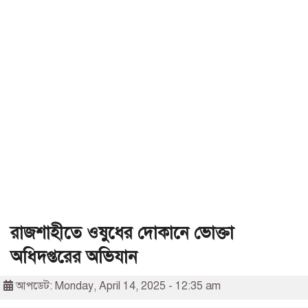
রাজশাহীতে ওষুধের দোকানে ভোক্তা
অধিদপ্তরের অভিযান
আপডেট: Monday, April 14, 2025 - 12:35 am