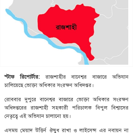
স্টাফ
রিপোর্টার:
রাজশাহীর বানেশ্বর বাজারে অভিযান
চালিয়েছে ভোক্তা অধিকার সংরক্ষণ অধিদপ্তর।
রোববার দুপুরে বানেশ্বর বাজারে ভোক্তা অধিকার সংরক্ষণ
অধিদপ্তরের রাজশাহী সহকারী পরিচালক বিপুল বিশ্বাসের
নেতৃত্বে এই অভিযান চালানো হয়।
এসময় মেয়াদ উত্তির্ন ঔষুধ রাখা ও লাইসেন্স এর নবায়ন না