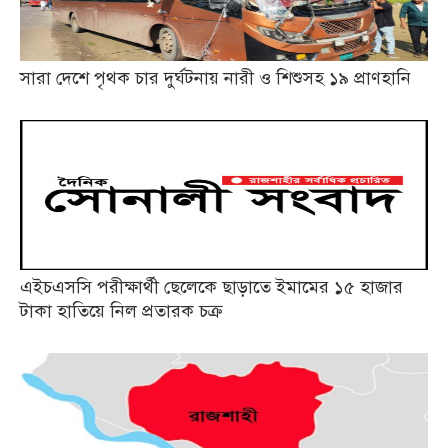
সারা দেশে পৃথক চার দুর্ঘটনায় নারী ও শিশুসহ ১৯ প্রাণহানি
এইচএসসি পরীক্ষার্থী ছেলেকে ছাড়াতে ইমামের ১৫ হাজার
টাকা হাতিয়ে নিল প্রতারক চক্র