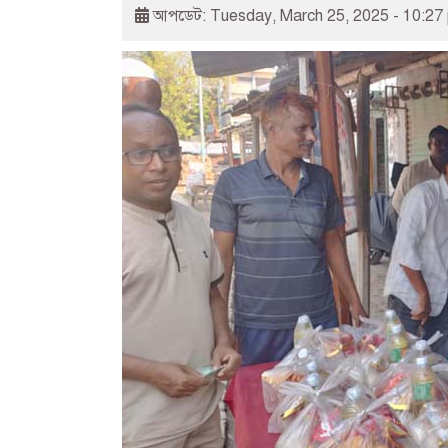
আপডেট: Tuesday, March 25, 2025 - 10:27