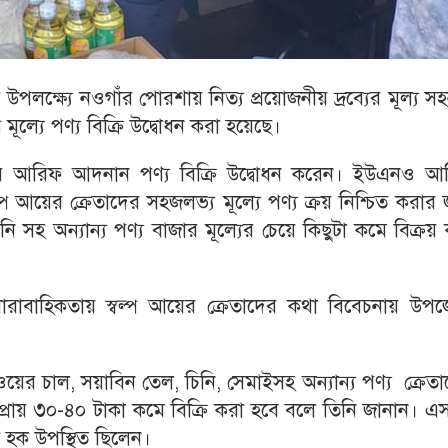
উপলক্ষ্যে নওগাঁর পোরশায় নিত্য প্রয়োজনীয় দ্রব্যের মূল্য স
মূল্যে পণ্য বিক্রি উদ্বোধন করা হয়েছে।
ার আরিফ আদনান পণ্য বিক্রি উদ্বোধন করেন। ইউএনও আ
্প আয়ের ক্রেতাদের সহজলভ্য মূল্যে পণ্য ক্রয় নিশ্চিত করার 
ি সহ অন্যান্য পণ্য বাজার মূল্যের চেয়ে কিছুটা কমে বিক্রয়
ারাবাহিকতায় স্বল্প আয়ের ক্রেতাদের কথা বিবেচনায় উপজ
।
ের চাল, সয়াবিন তেল, চিনি, সেমাইসহ অন্যান্য পণ্য ক্রেত
প্রায় ৩০-৪০ টাকা কমে বিক্রি করা হবে বলে তিনি জানান। 
 হক উপস্থিত ছিলেন।