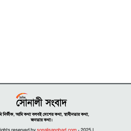
 নির্ভীক, আমি কথা বলবই দেশের কথা, স্বাধীনতার কথা,
জনতার কথা।
 rights reserved by
sonalisangbad.com
- 2025 |