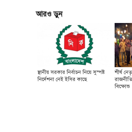
আরও ড়ুন
স্থানীয় সরকার নির্বাচন নিয়ে সুস্পষ্ট
শীর্ষ নে
নির্দেশনা নেই ইসির কাছে
রাজনীতি
বিক্ষোভ