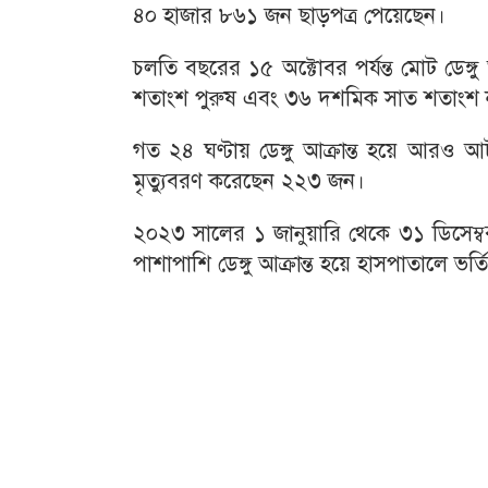
৪০ হাজার ৮৬১ জন ছাড়পত্র পেয়েছেন।
চলতি বছরের ১৫ অক্টোবর পর্যন্ত মোট ডেঙ্
শতাংশ পুরুষ এবং ৩৬ দশমিক সাত শতাংশ 
গত ২৪ ঘণ্টায় ডেঙ্গু আক্রান্ত হয়ে আরও 
মৃত্যুবরণ করেছেন ২২৩ জন।
২০২৩ সালের ১ জানুয়ারি থেকে ৩১ ডিসেম্বর প
পাশাপাশি ডেঙ্গু আক্রান্ত হয়ে হাসপাতালে 