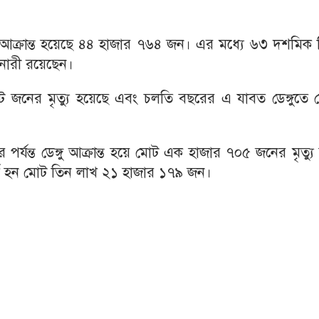
গু আক্রান্ত হয়েছে ৪৪ হাজার ৭৬৪ জন। এর মধ্যে ৬৩ দশমিক
নারী রয়েছেন।
আট জনের মৃত্যু হয়েছে এবং চলতি বছরের এ যাবত ডেঙ্গুতে 
র্যন্ত ডেঙ্গু আক্রান্ত হয়ে মোট এক হাজার ৭০৫ জনের মৃত্যু
ভর্তি হন মোট তিন লাখ ২১ হাজার ১৭৯ জন।