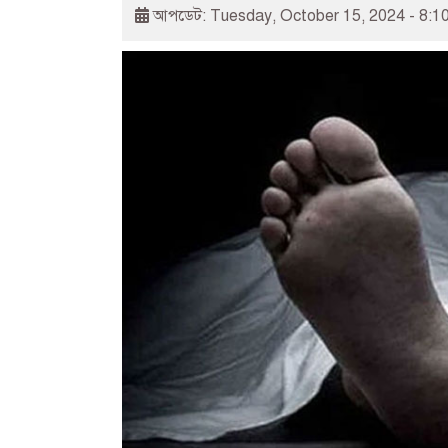
আপডেট: Tuesday, October 15, 2024 - 8:1