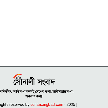
 নির্ভীক, আমি কথা বলবই দেশের কথা, স্বাধীনতার কথা,
জনতার কথা।
 rights reserved by
sonalisangbad.com
- 2025 |