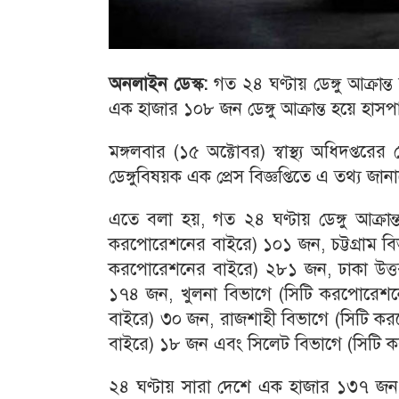
অনলাইন ডেস্ক:
গত ২৪ ঘণ্টায় ডেঙ্গু আক্র
এক হাজার ১০৮ জন ডেঙ্গু আক্রান্ত হয়ে হাসপ
মঙ্গলবার (১৫ অক্টোবর) স্বাস্থ্য অধিদপ্তরে
ডেঙ্গুবিষয়ক এক প্রেস বিজ্ঞপ্তিতে এ তথ্য জা
এতে বলা হয়, গত ২৪ ঘণ্টায় ডেঙ্গু আক্রান
করপোরেশনের বাইরে) ১০১ জন, চট্টগ্রাম ব
করপোরেশনের বাইরে) ২৮১ জন, ঢাকা উত্ত
১৭৪ জন, খুলনা বিভাগে (সিটি করপোরেশ
বাইরে) ৩০ জন, রাজশাহী বিভাগে (সিটি ক
বাইরে) ১৮ জন এবং সিলেট বিভাগে (সিটি
২৪ ঘণ্টায় সারা দেশে এক হাজার ১৩৭ জন 