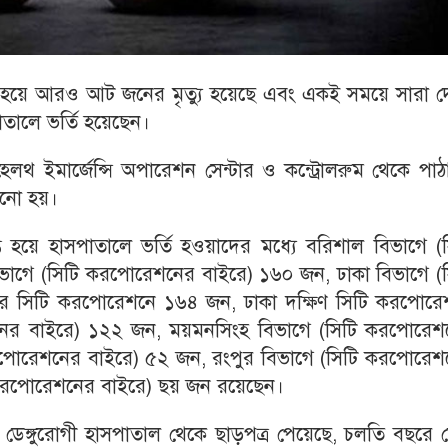
ান্ত হয়ে আরও আট জনের মৃত্যু হয়েছে এবং একই সময়ে সারা 
াতালে ভর্তি হয়েছেন।
র হেলথ ইমার্জেন্সি অপারেশন সেন্টার ও কন্ট্রোলরুম থেকে পা
নানো হয়।
্ত হয়ে হাসপাতালে ভর্তি হওয়াদের মধ্যে বরিশাল বিভাগে (
িভাগে (সিটি করপোরেশনের বাইরে) ১৬০ জন, ঢাকা বিভাগে (স
র সিটি করপোরেশনে ১৬৪ জন, ঢাকা দক্ষিণ সিটি করপোরে
নের বাইরে) ১২২ জন, ময়মনসিংহ বিভাগে (সিটি করপোরেশ
রপোরেশনের বাইরে) ৫২ জন, রংপুর বিভাগে (সিটি করপোরেশ
 করপোরেশনের বাইরে) ছয় জন রয়েছেন।
ডেঙ্গুরোগী হাসপাতাল থেকে ছাড়পত্র পেয়েছে, চলতি বছরে 