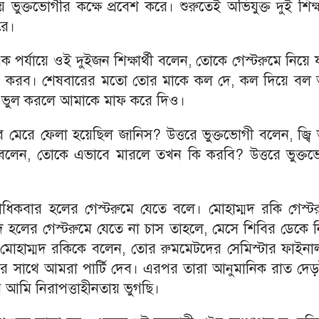
 ভুক্তভোগীর কক্ষে প্রবেশ করে। শুরুতেই অভিযুক্ত দুই শিক্ষা
রে।
ক পর্যায়ে ওই দুইজন শিক্ষার্থী বলেন, তোকে গেস্টরুমে নিয়ে 
য়ন করব। শেষবারের মতো তোর মাকে কল দে, কল দিয়ে বল
 ভুল করলে আমাকে মাফ করে দিও।
 মেরে ফেলা হয়েছিল জানিস? উত্তরে ভুক্তভোগী বলেন, জ্বি
 বলেন, তোকে এভাবে মারলে তখন কি করবি? উত্তরে ভুক্তভ
ধিকবার হলের গেস্টরুমে যেতে বলে। মোহাম্মদ রকি গেস্টর
দি হলের গেস্টরুমে যেতে না চাস তাহলে, মেসে শিবির ডেকে 
মোহাম্মদ রকিকে বলেন, তোর রুমমেটদের সেমিস্টার ফাইনা
র সাথে আমরা পার্টি দেব। এরপর তারা আনুমানিক রাত দেড়
 আমি নিরাপত্তাহীনতায় ভুগছি।