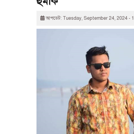
হুমকি
আপডেট: Tuesday, September 24, 2024 - 