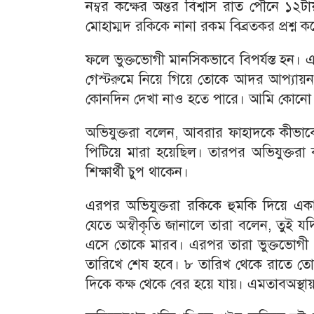
নম্বর কক্ষের অন্তর বিশ্বাস রাত পৌনে ১২টায়
মোহাম্মদ রকিকে নানা রকম বিব্রতকর প্রশ্ন ক
ফলে ভুক্তভোগী মানসিকভাবে বিপর্যস্ত হন। এ
গেস্টরুমে নিয়ে গিয়ে তোকে আদর আপ্যা
কোনদিন দেখা নাও হতে পারে। আমি কোনো
অভিযুক্তরা বলেন, আবরার ফাহাদকে কীভাবে
পিটিয়ে মারা হয়েছিল। তারপর অভিযুক্তরা
শিক্ষার্থী চুপ থাকেন।
এরপর অভিযুক্তরা রকিকে হুমকি দিয়ে একা
যেতে অস্বীকৃতি জানালে তারা বলেন, তুই য
এসে তোকে মারব। এরপর তারা ভুক্তভোগী 
তারিখে শেষ হবে। ৮ তারিখ থেকে রাতে তো
দিকে কক্ষ থেকে বের হয়ে যায়। এমতাবঅস্থায়