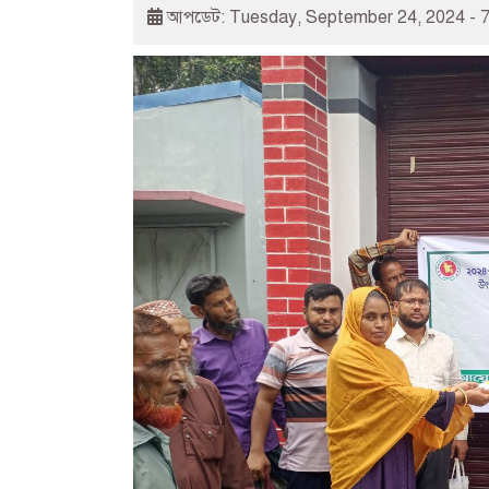
আপডেট: Tuesday, September 24, 2024 - 