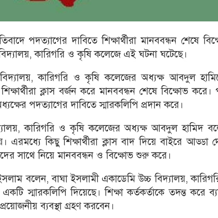
্রতিবাদে পদত্যাগের দাবিতে শিক্ষার্থীরা মানববন্ধন শেষে বিক
বিদ্যালয়, কারিগরি ও কৃষি কলেজে এই ঘটনা ঘটেছে।
বিদ্যালয়, কারিগরি ও কৃষি কলেজের অধ্যক্ষ আবদুল হামি
িক্ষার্থীরা ক্লাস বর্জন করে মানববন্ধন শেষে বিক্ষোভ করে।
ে অধ্যক্ষের পদত্যাগের দাবিতে স্মারকলিপি প্রদান করে।
্যালয়, কারিগরি ও কৃষি কলেজের অধ্যক্ষ আবদুল হামিদ বল
য়। এরমধ্যে কিছু শিক্ষার্থীরা ক্লাস বাদ দিয়ে বাইরে আড্ডা 
রদের সাথে নিয়ে মানববন্ধন ও বিক্ষোভ শুরু করে।
ল ইসলাম বলেন, বাঘা ইসলামী একাডেমি উচ্চ বিদ্যালয়, কারিগ
কটি স্মারকলিপি দিয়েছে। শিক্ষা কর্তকর্তাকে তদন্ত করে ব্যব
প্রয়োজনীয় ব্যবস্থা গ্রহণ করবেন।