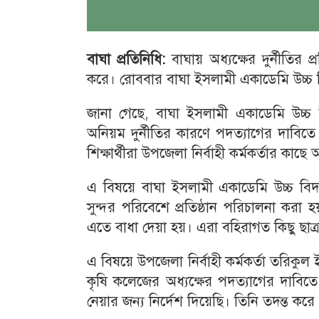
বাঘা প্রতিনিধি:
বাঘায় অধ্যক্ষের দুর্নীতির প
করে। রোববার বাঘা ইসলামী একাডেমি উচ্চ 
জানা গেছে, বাঘা ইসলামী একাডেমি উচ্চ 
অনিয়ম দুর্নীতির কারণে পদত্যাগের দাবিতে শ
শিক্ষার্থীরা উপজেলা নির্বাহী কর্মকর্তার কাছ
এ বিষয়ে বাঘা ইসলামী একাডেমি উচ্চ বিদ
সুন্দর পরিবেশে প্রতিষ্ঠান পরিচালনা করা হ
এতে বাধা দেয়া হয়। এরা বহিরাগত কিছু ছাত্
এ বিষয়ে উপজেলা নির্বাহী কর্মকর্তা তরিকু
কৃষি কলেজের অধ্যক্ষের পদত্যাগের দাবিতে এ
নেয়ার জন্য নির্দেশ দিয়েছি। তিনি তদন্ত করে 