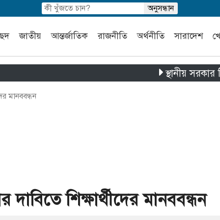
চ্ছদ
জাতীয়
আন্তর্জাতিক
রাজনীতি
অর্থনীতি
সারাদেশ
খ
স্থানীয় সরকার নির্বাচন
দের মানববন্ধন
র দাবিতে শিক্ষার্থীদের মানববন্ধন