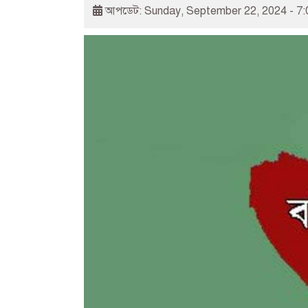
আপডেট: Sunday, September 22, 2024 - 7