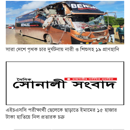
সারা দেশে পৃথক চার দুর্ঘটনায় নারী ও শিশুসহ ১৯ প্রাণহানি
এইচএসসি পরীক্ষার্থী ছেলেকে ছাড়াতে ইমামের ১৫ হাজার
টাকা হাতিয়ে নিল প্রতারক চক্র