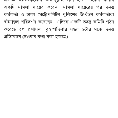
একটি মামলা দায়ের করেন। মামলা দায়েরের পর তদন্ত
কর্মকর্তা ও ঢাকা মেট্রোপলিটন পুলিশের ঊর্ধ্বতন কর্মকর্তারা
ঘটনাস্থল পরিদর্শন করেছেন। এদিকে একটি তদন্ত কমিটি গঠন
করেছে হল প্রশাসন। বৃহস্পতিবার সন্ধ্যা ৬টার মধ্যে তদন্ত
প্রতিবেদন দেওয়ার কথা বলা হয়েছে।