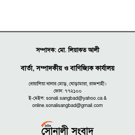
সম্পাদক: মো. লিয়াকত আলী
বার্তা, সম্পাদকীয় ও বাণিজ্যিক কার্যালয়
বোয়ালিয়া থানার মোড়, ঘোড়ামারা, রাজশাহী।
ফোন: ৭৭২১০০
ই-মেইল: sonali.sangbad@yahoo.ca &
online.sonalisangbad@gmail.com