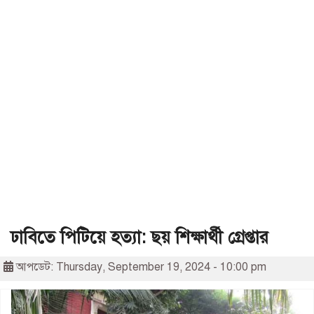
ঢাবিতে পিটিয়ে হত্যা: ছয় শিক্ষার্থী গ্রেপ্তার
আপডেট: Thursday, September 19, 2024 - 10:00 pm