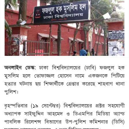
অনলাইন ডেস্ক:
ঢাকা বিশ্ববিদ্যালয়ের (ঢাবি) ফজলুল হক
মুসলিম হলে তোফাজ্জল হোসেন নামে একজনকে পিটিয়ে
হত্যার ঘটনায় ছয় শিক্ষার্থীকে গ্রেপ্তার করেছে শাহবাগ থানা
পুলিশ।
বৃহস্পতিবার (১৯ সেপ্টেম্বর) বিশ্ববিদ্যালয়ের প্রক্টর সহযোগী
অধ্যাপক সাইফুদ্দিন আহমেদ ও ডিএমপির মিডিয়া অ্যান্ড
পাবলিক রিলেশন্স বিভাগের উপ-পুলিশ কমিশনার (ডিসি)