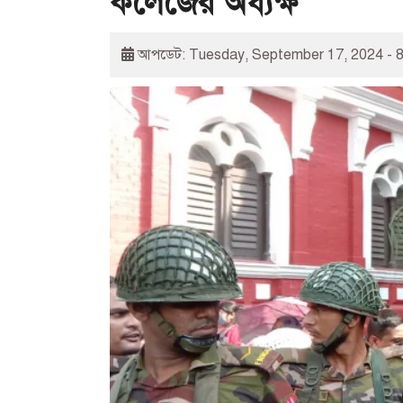
কলেজের অধ্যক্ষ
আপডেট: Tuesday, September 17, 2024 - 