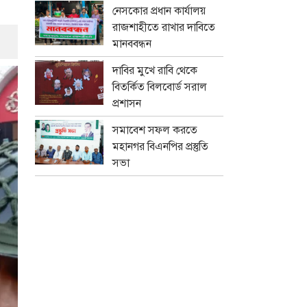
নেসকোর প্রধান কার্যালয়
রাজশাহীতে রাখার দাবিতে
মানববন্ধন
দাবির মুখে রাবি থেকে
বিতর্কিত বিলবোর্ড সরাল
প্রশাসন
সমাবেশ সফল করতে
মহানগর বিএনপির প্রস্তুতি
সভা