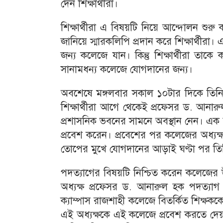
দেন শিক্ষার্থীরা।
শিক্ষার্থীরা এ বিষয়টি নিয়ে আন্দোলন শুর
জানিয়ে স্মারকলিপি প্রদান করে শিক্ষার্থীরা
জন্য কলেজে যান। কিন্তু শিক্ষার্থীরা তাক
সানামধন্য কলেজে যোগদানের জন্য।
অবশেষে মঙ্গলবার সকাল ১০টার দিকে তি
শিক্ষার্থীরা আগে থেকেই প্রফেসর ড. আনা
প্রশাসনিক ভবনের সামনে অবস্থান নেন। এক
প্রবেশ করেন। প্রবেশের পর কলেজের অধ্যক্ষ
তোপের মুখে যোগদানের আড়াই ঘণ্টা পর তিন
পদত্যাগের বিষয়টি নিশ্চিত করেন কলেজের উপ
অধ্যক্ষ প্রফেসর ড. আনারুল হক পদত্যাগ 
ক্যাম্পাস রাজশাহী কলেজে বিতর্কিত শিক্ষককে
এই অধ্যক্ষকে এই কলেজে প্রবেশ করতে দেয়