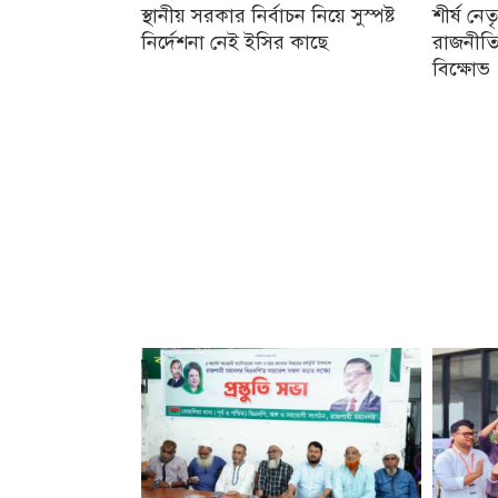
স্থানীয় সরকার নির্বাচন নিয়ে সুস্পষ্ট
শীর্ষ নে
নির্দেশনা নেই ইসির কাছে
রাজনীতি
বিক্ষোভ