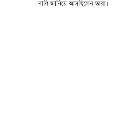
দাবি জানিয়ে আসছিলেন তারা।