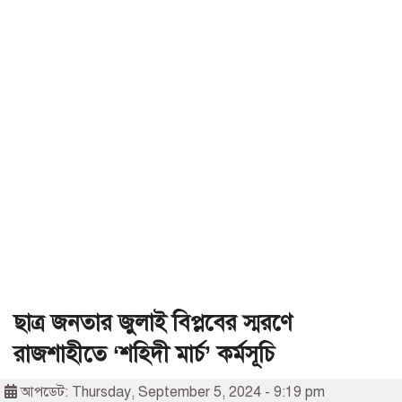
ছাত্র জনতার জুলাই বিপ্লবের স্মরণে
রাজশাহীতে ‘শহিদী মার্চ’ কর্মসূচি
আপডেট: Thursday, September 5, 2024 - 9:19 pm