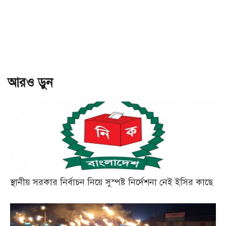
আরও ড়ুন
স্থানীয় সরকার নির্বাচন নিয়ে সুস্পষ্ট নির্দেশনা নেই ইসির কাছে