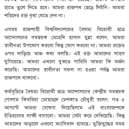
হাতে তুলে দিতে হবে। আমরা রাজপথ ছেড়ে দিইনি। আমরা
শহিদের রক্ত বৃথা যেতে দেব না।
এসময় রাজশাহী বিশ্ববিদ্যালয়ের বৈষম্য বিরোধী ছাত্র
আন্দোলনের সমন্বয়ক মেহেদি হাসান মুন্না বলেন, আমরা
স্বাধীনতা উপভোগ করবো কিন্তু ভোগ করবো না। আমরা রক্তের
ওপর দাড়িয়ে আজ কথা বলছি। এই রক্ত আমাদের সাহস
যুগিয়েছে। আমরা এখনো বুঝতে পারিনি আমরা কি অর্জন
করেছি। আমাদের স্বাধীনতা সফল না হওয়া পর্যন্ত আমরা
রাজপথে থাকবো।
কর্মসূচিতে বৈষম্য বিরোধী ছাত্র আন্দোলনের কেন্দ্রীয় সমন্বয়ক
গোলাম কিবরিয়া মোহাম্মদ মেশকাত চৌধুরী বলেন, গত ৫
আগস্টে আমরা ঘোষণা দিয়েছিলাম এই বাংলাদেশকে
ইতিহাসের সাক্ষী বানাবো। আমরা সেটা করে দেখিয়েছি। কিন্তু
আমাদের আড়ালে এখনো ফ্যাসিবাদ হাসছে। মুক্তিযুদ্ধের সময়