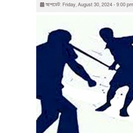
আপডেট: Friday, August 30, 2024 - 9:00 p