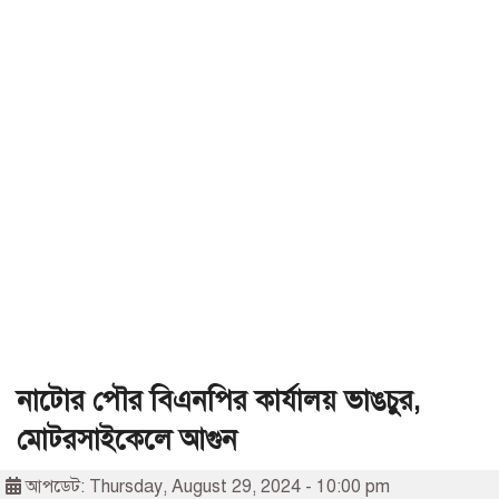
নাটোর পৌর বিএনপির কার্যালয় ভাঙচুর,
মোটরসাইকেলে আগুন
আপডেট: Thursday, August 29, 2024 - 10:00 pm