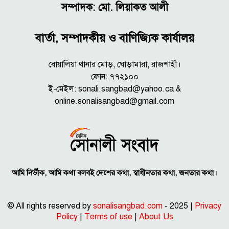
সম্পাদক: মো. লিয়াকত আলী
বার্তা, সম্পাদকীয় ও বাণিজ্যিক কার্যালয়
বোয়ালিয়া থানার মোড়, ঘোড়ামারা, রাজশাহী।
ফোন: ৭৭২১০০
ই-মেইল: sonali.sangbad@yahoo.ca &
online.sonalisangbad@gmail.com
আমি নির্ভীক, আমি কথা বলবই দেশের কথা, স্বাধীনতার কথা, জনতার কথা।
© All rights reserved by
sonalisangbad.com
- 2025 |
Privacy
Policy
|
Terms of use
|
About Us