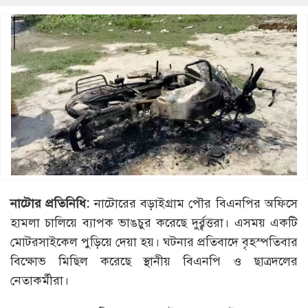
নাটোর প্রতিনিধি:
নাটোরের বড়াইগ্রাম পৌর বিএনপির অফিসে
হামলা চালিয়ে ব্যাপক ভাঙচুর করেছে দুর্র্বৃত্তরা। এসময় একটি
মোটরসাইকেল পুড়িয়ে দেয়া হয়। ঘটনার প্রতিবাদে বৃহস্পতিবার
বিক্ষোভ মিছিল করেছে স্থানীয় বিএনপি ও ছাত্রদলের
নেতাকর্মীরা।