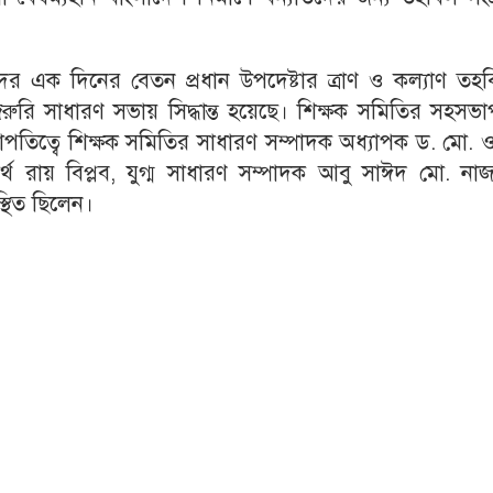
দের এক দিনের বেতন প্রধান উপদেষ্টার ত্রাণ ও কল্যাণ তহ
রি সাধারণ সভায় সিদ্ধান্ত হয়েছে। শিক্ষক সমিতির সহসভা
পতিত্বে শিক্ষক সমিতির সাধারণ সম্পাদক অধ্যাপক ড. মো. 
র্থ রায় বিপ্লব, যুগ্ম সাধারণ সম্পাদক আবু সাঈদ মো. না
থিত ছিলেন।