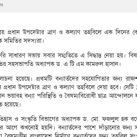
pm
ায় প্রধান উপদেষ্টার ত্রাণ ও কল্যাণ তহবিলে এক দিনের 
্ষক সমিতির সদস্যরা।
 সাধারণ সভায় সবার সম্মতিতে এ সিদ্ধান্ত নেয়া হয়। বিষ
সমিতির সহসভাপতি অধ্যাপক ড. এ টি এম কামরুল হাসান।
না হয়েছে। প্রথমটি বন্যার্তদের সহযোগিতার জন্য রাজশ
প্রধান উপদেষ্টার ত্রাণ ও কল্যাণ তহবিলে দেয়া হবে। সেটি দ
ভয়াবহ বন্যা পরিস্থিতি ও বৈষম্যবিরোধী ছাত্র আন্দোলনে 
ীত হয়েছে।
হাস ও সংস্কৃতি বিভাগের অধ্যাপক ড. মো. ফজলুল হক বল
র আগে কখনোই হয়নি। বন্যার্তদের পাশে দাঁড়ানোর জন্য স
া বৈষম্যহীন বাংলাদেশ নির্মাণে বন্যার্তদের জন্য তহবিল সংগ