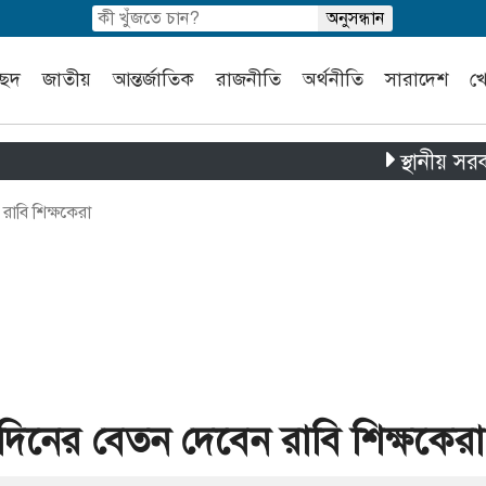
চ্ছদ
জাতীয়
আন্তর্জাতিক
রাজনীতি
অর্থনীতি
সারাদেশ
খ
স্থানীয় সরকার নির
াবি শিক্ষকেরা
দিনের বেতন দেবেন রাবি শিক্ষকেরা