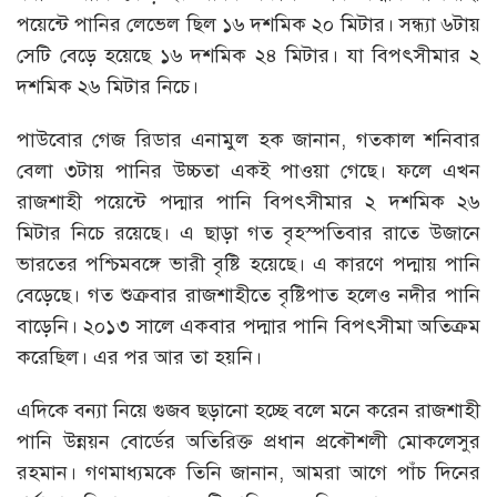
পয়েন্টে পানির লেভেল ছিল ১৬ দশমিক ২০ মিটার। সন্ধ্যা ৬টায়
সেটি বেড়ে হয়েছে ১৬ দশমিক ২৪ মিটার। যা বিপৎসীমার ২
দশমিক ২৬ মিটার নিচে।
পাউবোর গেজ রিডার এনামুল হক জানান, গতকাল শনিবার
বেলা ৩টায় পানির উচ্চতা একই পাওয়া গেছে। ফলে এখন
রাজশাহী পয়েন্টে পদ্মার পানি বিপৎসীমার ২ দশমিক ২৬
মিটার নিচে রয়েছে। এ ছাড়া গত বৃহস্পতিবার রাতে উজানে
ভারতের পশ্চিমবঙ্গে ভারী বৃষ্টি হয়েছে। এ কারণে পদ্মায় পানি
বেড়েছে। গত শুক্রবার রাজশাহীতে বৃষ্টিপাত হলেও নদীর পানি
বাড়েনি। ২০১৩ সালে একবার পদ্মার পানি বিপৎসীমা অতিক্রম
করেছিল। এর পর আর তা হয়নি।
এদিকে বন্যা নিয়ে গুজব ছড়ানো হচ্ছে বলে মনে করেন রাজশাহী
পানি উন্নয়ন বোর্ডের অতিরিক্ত প্রধান প্রকৌশলী মোকলেসুর
রহমান। গণমাধ্যমকে তিনি জানান, আমরা আগে পাঁচ দিনের