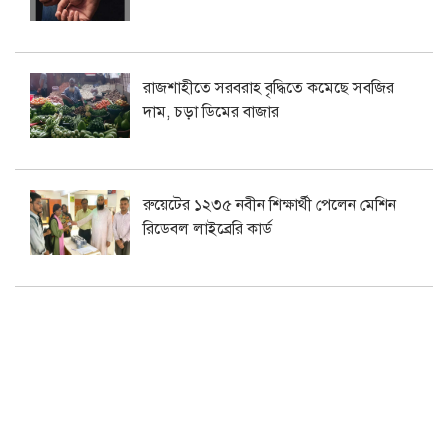
রাজশাহীতে সরবরাহ বৃদ্ধিতে কমেছে সবজির
দাম, চড়া ডিমের বাজার
রুয়েটের ১২৩৫ নবীন শিক্ষার্থী পেলেন মেশিন
রিডেবল লাইব্রেরি কার্ড