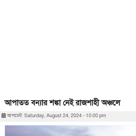
আপাতত বন্যার শঙ্কা নেই রাজশাহী অঞ্চলে
আপডেট: Saturday, August 24, 2024 - 10:00 pm