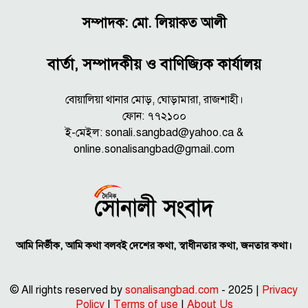
সম্পাদক: মো. লিয়াকত আলী
বার্তা, সম্পাদকীয় ও বাণিজ্যিক কার্যালয়
বোয়ালিয়া থানার মোড়, ঘোড়ামারা, রাজশাহী।
ফোন: ৭৭২১০০
ই-মেইল: sonali.sangbad@yahoo.ca &
online.sonalisangbad@gmail.com
আমি নির্ভীক, আমি কথা বলবই দেশের কথা, স্বাধীনতার কথা, জনতার কথা।
© All rights reserved by
sonalisangbad.com
- 2025 |
Privacy
Policy
|
Terms of use
|
About Us