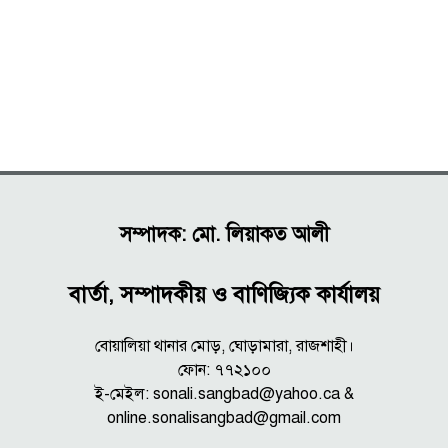
সম্পাদক: মো. লিয়াকত আলী
বার্তা, সম্পাদকীয় ও বাণিজ্যিক কার্যালয়
বোয়ালিয়া থানার মোড়, ঘোড়ামারা, রাজশাহী।
ফোন: ৭৭২১০০
ই-মেইল: sonali.sangbad@yahoo.ca &
online.sonalisangbad@gmail.com