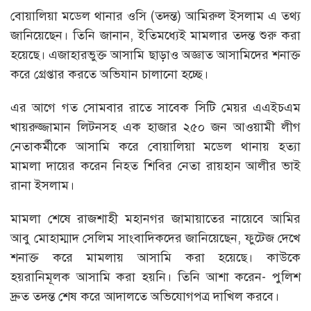
বোয়ালিয়া মডেল থানার ওসি (তদন্ত) আমিরুল ইসলাম এ তথ্য
জানিয়েছেন। তিনি জানান, ইতিমধ্যেই মামলার তদন্ত শুরু করা
হয়েছে। এজাহারভুক্ত আসামি ছাড়াও অজ্ঞাত আসামিদের শনাক্ত
করে গ্রেপ্তার করতে অভিযান চালানো হচ্ছে।
এর আগে গত সোমবার রাতে সাবেক সিটি মেয়র এএইচএম
খায়রুজ্জামান লিটনসহ এক হাজার ২৫০ জন আওয়ামী লীগ
নেতাকর্মীকে আসামি করে বোয়ালিয়া মডেল থানায় হত্যা
মামলা দায়ের করেন নিহত শিবির নেতা রায়হান আলীর ভাই
রানা ইসলাম।
মামলা শেষে রাজশাহী মহানগর জামায়াতের নায়েবে আমির
আবু মোহাম্মাদ সেলিম সাংবাদিকদের জানিয়েছেন, ফুটেজ দেখে
শনাক্ত করে মামলায় আসামি করা হয়েছে। কাউকে
হয়রানিমূলক আসামি করা হয়নি। তিনি আশা করেন- পুলিশ
দ্রুত তদন্ত শেষ করে আদালতে অভিযোগপত্র দাখিল করবে।