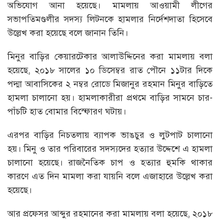
অভিযোগ আনা হয়েছে। মামলায় আওয়ামী লীগের
সভাপতিমণ্ডলীর সদস্য লিটনকে হামলার নির্দেশদাতা হিসেবে
উল্লেখ করা হয়েছে বলে জানান তিনি।
মিনুর বাড়ির কেয়ারটেকার আলাউদ্দিনের করা মামলায় বলা
হয়েছে, ২০১৮ সালের ১০ ডিসেম্বর রাত পৌনে ১১টার দিকে
পদ্মা আবাসিকের ২ নম্বর রোডে মিজানুর রহমান মিনুর বাড়িতে
হামলা চালানো হয়। হামলাকারীরা প্রথমে বাড়ির সামনে চার-
পাঁচটি হাত বোমার বিস্ফোরণ ঘটায়।
এরপর বাড়ির নিচতলায় ব্যাপক ভাঙচুর ও লুটপাট চালানো
হয়। মিনু ও তার পরিবারের সদস্যদের হত্যার উদ্দেশে এ হামলা
চালানো হয়েছে। রাজনৈতিক চাপ ও হত্যার হুমকি থাকার
কারণে এত দিন মামলা করা যায়নি বলে এজাহারে উল্লেখ করা
হয়েছে।
আর প্রফেসর আব্দুর রহমানের করা মামলায় বলা হয়েছে, ২০১৮