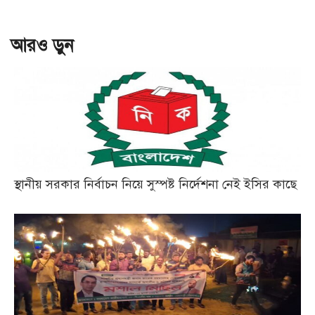
আরও ড়ুন
স্থানীয় সরকার নির্বাচন নিয়ে সুস্পষ্ট নির্দেশনা নেই ইসির কাছে