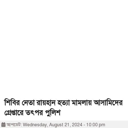
শিবির নেতা রায়হান হত্যা মামলায় আসামিদের
গ্রেপ্তারে তৎপর পুলিশ
আপডেট: Wednesday, August 21, 2024 - 10:00 pm