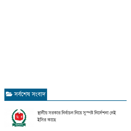
সর্বশেষ সংবাদ
স্থানীয় সরকার নির্বাচন নিয়ে সুস্পষ্ট নির্দেশনা নেই
ইসির কাছে