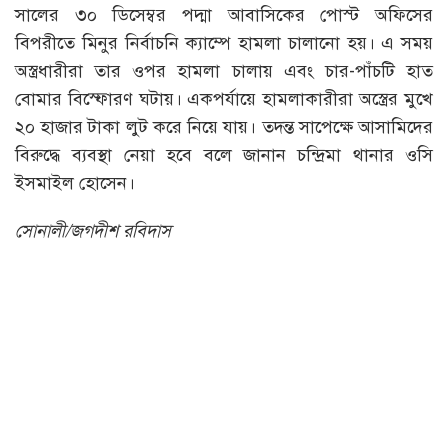
সালের ৩০ ডিসেম্বর পদ্মা আবাসিকের পোস্ট অফিসের
বিপরীতে মিনুর নির্বাচনি ক্যাম্পে হামলা চালানো হয়। এ সময়
অস্ত্রধারীরা তার ওপর হামলা চালায় এবং চার-পাঁচটি হাত
বোমার বিস্ফোরণ ঘটায়। একপর্যায়ে হামলাকারীরা অস্ত্রের মুখে
২০ হাজার টাকা লুট করে নিয়ে যায়। তদন্ত সাপেক্ষে আসামিদের
বিরুদ্ধে ব্যবস্থা নেয়া হবে বলে জানান চন্দ্রিমা থানার ওসি
ইসমাইল হোসেন।
সোনালী/জগদীশ রবিদাস