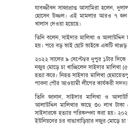
যাবজ্জীবন সাজাপ্রাপ্ত আসামিরা হলেন, দুল
হোসেন উজ্জল। এই মামলার আরও ৭ জন আস
খালাস দেওয়া হয়েছে।
তিনি বলেন, সাইদার মালিথা ও আলাউদ্দিন 
হয়। পরে বড় ভাই ছোট ভাইকে একটি থাপ্পড় 
২০২২ সালের ৯ সেপ্টেম্বর দুপুর ১টার দি
নজুর মোড়ে চা খাচ্ছিলেন সাইদার মালিথা (৫
হত্যা করে। নিহত সাইদার মালিথা হেমায়েতপ
পাবনা পৌর আওয়ামী লীগের কার্যকরী সদস্য
তিনি জানান, সাইদার মালিথা ও আলাউদ্দ
আলাউদ্দিন মালিথার কাছে ৩০ লাখ টাকা 
সাইদারকে হত্যার পরিকল্পনা করা হয়। ২০২
ইউনিয়নের চর বাঙাবাড়িয়ার নজুর মোড়ে চা খ