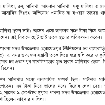
াল মালিথা, রুজু মালিথা, আয়নাল মালিথা, সঞ্জু মালিথা ও ব
ামির বিরুদ্ধে অভিযোগ প্রমানিত না হওয়ায় তাদের খা
মালিথা দুজন ভাই। তাদের একে অপরের সঙ্গে টাকা নিয়ে ঝাম
দেন। এই বিবাদে ছোট ভাই তাকে হত্যার পরিকল্পনা করেন।
কে পাবনা সদর উপজেলার হেমায়েতপুর ইউনিয়নের চর বাঙাবাড়ি
০)। এ সময় ৬-৭ জন সন্ত্রাসী তাকে ঘিরে ধরে গুলি করে ও কু
ুরের চর প্রতাপপুর কাবলিপাড়ার মৃত হারান মালিথার ছেলে। 
 ছিলেন।
িন মালিথার মধ্যে ব্যবসায়িক সম্পর্ক ছিল। সাইদার মাল
পেতেন। এই টাকা নিয়ে তাদের মধ্যে বিরোধ দেখা দেয়। 
২ সালের ৯ সেপ্টেম্বর দুপুরে পাবনা সদর উপজেলার হেমায়ে
াচ্ছিলেন সাইদার মালিথা।