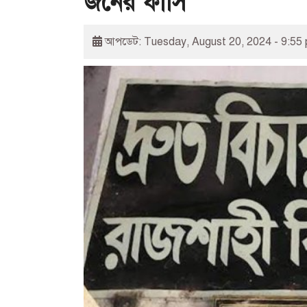
জনের ফাঁসি
আপডেট: Tuesday, August 20, 2024 - 9:55