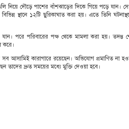
ুলি নিয়ে দৌড়ে পাশের বাঁশঝাড়ের দিকে গিয়ে পড়ে যান। সে
ভিন্ন স্থানে ১২টি ছুরিকাঘাত করা হয়। এতে তিনি ঘটনাস্থ
যান। পরে পরিবারের পক্ষ থেকে মামলা করা হয়। তদন্ত শ
ল করে।
ার সব আসামিই কারাগারে রয়েছেন। অভিযোগ প্রমাণিত না হও
তাদের দ্রুত সময়ের মধ্যে মুক্তি দেওয়া হবে।