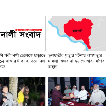
 পরীক্ষার্থী ছেলেকে ছাড়াতে
স্কুলছাত্রীর মৃত্যুর ঘটনায় অপমৃত্যুর
১৫ হাজার টাকা হাতিয়ে নিল
মামলা, গুজব না ছড়াতে আরএমপির
চক্র
আহ্বান