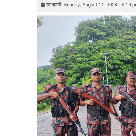
আপডেট: Sunday, August 11, 2024 - 9:19 