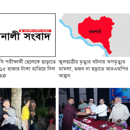
 পরীক্ষার্থী ছেলেকে ছাড়াতে
স্কুলছাত্রীর মৃত্যুর ঘটনায় অপমৃত্যুর
১৫ হাজার টাকা হাতিয়ে নিল
মামলা, গুজব না ছড়াতে আরএমপির
চক্র
আহ্বান