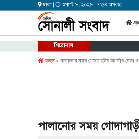
ঢাকা |
অগাস্ট ৮, ২০২৬ - ৭:৫৪ অপরাহ্ন
প্র
শিরোনাম
প্রচ্ছদ
» পালানোর সময় গোদাগাড়ীর আ’লীগ নেতা 
পালানোর সময় গোদাগাড়