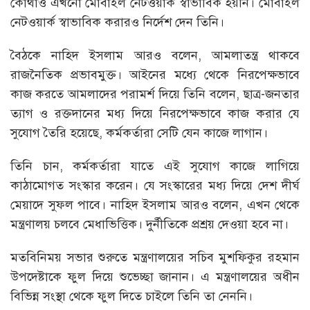
কোথাও এখনো মোবাইল নেটওয়ার্ক স্বাভাবিক হয়নি। মোবাইল
নেটওয়ার্ক স্বাভাবিক করারও নির্দেশ দেন তিনি।
বৈঠকে নাহিদ ইসলাম আরও বলেন, আমলাতন্ত্র থাকবে
রাজনৈতিক প্রভাবমুক্ত। আইনের মধ্যে থেকে নিরপেক্ষভাবে
কাজ করতে আমলাদের পরামর্শ দিয়ে তিনি বলেন, ছাত্র-জনতার
ত্যাগ ও রক্তদানের মধ্য দিয়ে নিরপেক্ষভাবে কাজ করার যে
সুযোগ তৈরি হয়েছে, কর্মকর্তারা সেটি যেন কাজে লাগান।
তিনি চান, কর্মকর্তারা যাতে এই সুযোগ কাজে লাগিয়ে
কাঠামোগত সংস্কার করেন। যে সংস্কারের মধ্য দিয়ে দেশ দীর্ঘ
মেয়াদে সুফল পাবে। নাহিদ ইসলাম আরও বলেন, এখন থেকে
মন্ত্রণালয় চলবে মেধাভিত্তিক। দুর্নীতিকে প্রশ্রয় দেওয়া হবে না।
মতবিনিময় সভার শুরুতে মন্ত্রণালয়ের সচিব মুশফিকুর রহমান
উপদেষ্টাকে ফুল দিয়ে শুভেচ্ছা জানান। এ মন্ত্রণালয়ের অধীন
বিভিন্ন সংস্থা থেকে ফুল দিতে চাইলে তিনি তা নেননি।