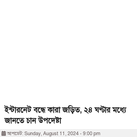
ইন্টারনেট বন্ধে কারা জড়িত, ২৪ ঘণ্টার মধ্যে
জানতে চান উপদেষ্টা
আপডেট: Sunday, August 11, 2024 - 9:00 pm