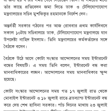
এ জন্য ২৪ ঘণ্টার সময় বেঁধে দিয়েছেন তিনি। এ সময়ের মধ্যে
তাঁর কাছে প্রতিবেদন জমা দিতে ডাক ও টেলিযোগাযোগ
মন্ত্রণালয়ের সচিব মুশফিকুর রহমানকে নির্দেশ দেন।
অন্তর্বর্তী সরকার গঠনের পর আজ রোববার প্রথম কার্যদিবসে
সকাল ১০টায় সচিবালয়ে ডাক, টেলিযোগাযোগ মন্ত্রণালয়ে যান
উপদেষ্টা নাহিদ ইসলাম। তিনি মন্ত্রণালয়ের কর্মকর্তাদের সঙ্গে
বৈঠকে বসেন।
বৈঠকে উঠে আসে কোটা সংস্কার আন্দোলনের সময় ইন্টারনেট
বন্ধের বিষয়টি। এ সময় তিনি বলেন, ইন্টারনেট বন্ধ করা
মানবাধিকারের লঙ্ঘন। আন্দোলনের সময় মানবাধিকার ক্ষুণ্ন
হয়েছে।
কোটা সংস্কার আন্দোলনের সময় গত ১৭ জুলাই রাত থেকে
মোবাইল ইন্টারনেট ও ১৮ জুলাই রাতে ব্রডব্যান্ড ইন্টারনেট বন্ধ
করে দেয় শেখ হাসিনা সরকার। পাঁচ দিনের মাথায় ২৩ জুলাই