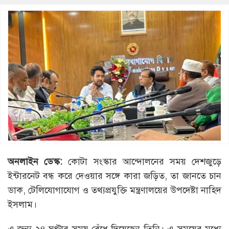
অনলাইন ডেস্ক:
কোটা সংস্কার আন্দোলনের সময় দেশজুড়ে
ইন্টারনেট বন্ধ করে দেওয়ার সঙ্গে কারা জড়িত, তা জানতে চান
ডাক, টেলিযোগাযোগ ও তথ্যপ্রযুক্তি মন্ত্রণালয়ের উপদেষ্টা নাহিদ
ইসলাম।