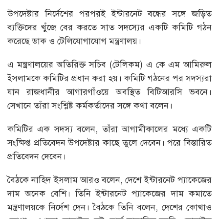
উপদেষ্টার নির্দেশের পরপরই ইন্টারনেট বন্ধের সঙ্গে জড়িত
ব্যক্তিদের খুঁজে বের করতে সাত সদস্যের একটি কমিটি গঠন
করেছে ডাক ও টেলিযোগাযোগ মন্ত্রণালয়।
এ মন্ত্রণালয়ের অতিরিক্ত সচিব (টেলিকম) এ কে এম আমিরুল
ইসলামকে কমিটির প্রধান করা হয়। কমিটি গঠনের পর সদস্যরা
যান রাজধানীর আগারগাঁওয়ে অবস্থিত বিটিআরসি ভবনে।
সেখানে তাঁরা সংশ্লিষ্ট কর্মকর্তাদের সঙ্গে কথা বলেন।
কমিটির এক সদস্য বলেন, তাঁরা আগামীকালের মধ্যে একটি
সংক্ষিপ্ত প্রতিবেদন উপদেষ্টার কাছে তুলে দেবেন। পরে বিস্তারিত
প্রতিবেদন দেবেন।
বৈঠকে নাহিদ ইসলাম আরও বলেন, দেশে ইন্টারনেট প্যাকেজের
দাম অনেক বেশি। তিনি ইন্টারনেট প্যাকেজের দাম কমাতে
মন্ত্রণালয়কে নির্দেশ দেন। বৈঠকে তিনি বলেন, দেশের কোথাও