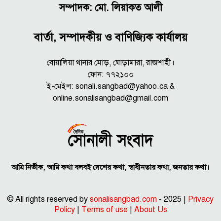
সম্পাদক: মো. লিয়াকত আলী
বার্তা, সম্পাদকীয় ও বাণিজ্যিক কার্যালয়
বোয়ালিয়া থানার মোড়, ঘোড়ামারা, রাজশাহী।
ফোন: ৭৭২১০০
ই-মেইল: sonali.sangbad@yahoo.ca &
online.sonalisangbad@gmail.com
আমি নির্ভীক, আমি কথা বলবই দেশের কথা, স্বাধীনতার কথা, জনতার কথা।
© All rights reserved by
sonalisangbad.com
- 2025 |
Privacy
Policy
|
Terms of use
|
About Us