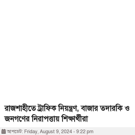
রাজশাহীতে ট্রাফিক নিয়ন্ত্রণ, বাজার তদারকি ও
জনগণের নিরাপত্তায় শিক্ষার্থীরা
আপডেট: Friday, August 9, 2024 - 9:22 pm