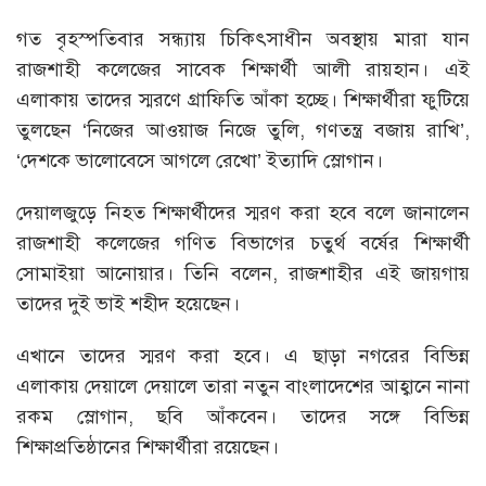
গত বৃহস্পতিবার সন্ধ্যায় চিকিৎসাধীন অবস্থায় মারা যান
রাজশাহী কলেজের সাবেক শিক্ষার্থী আলী রায়হান। এই
এলাকায় তাদের স্মরণে গ্রাফিতি আঁকা হচ্ছে। শিক্ষার্থীরা ফুটিয়ে
তুলছেন ‘নিজের আওয়াজ নিজে তুলি, গণতন্ত্র বজায় রাখি’,
‘দেশকে ভালোবেসে আগলে রেখো’ ইত্যাদি স্লোগান।
দেয়ালজুড়ে নিহত শিক্ষার্থীদের স্মরণ করা হবে বলে জানালেন
রাজশাহী কলেজের গণিত বিভাগের চতুর্থ বর্ষের শিক্ষার্থী
সোমাইয়া আনোয়ার। তিনি বলেন, রাজশাহীর এই জায়গায়
তাদের দুই ভাই শহীদ হয়েছেন।
এখানে তাদের স্মরণ করা হবে। এ ছাড়া নগরের বিভিন্ন
এলাকায় দেয়ালে দেয়ালে তারা নতুন বাংলাদেশের আহ্বানে নানা
রকম স্লোগান, ছবি আঁকবেন। তাদের সঙ্গে বিভিন্ন
শিক্ষাপ্রতিষ্ঠানের শিক্ষার্থীরা রয়েছেন।