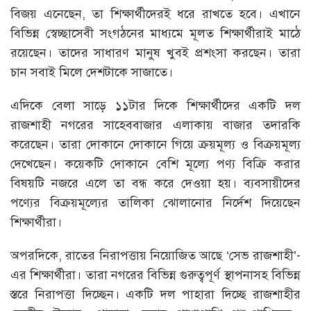
বিজয় এনেছেন, তা শিক্ষার্থীদেরই ধরে রাখতে হবে। এখানে
বিভিন্ন স্বেচ্ছাসেবী সংগঠনের মাধ্যমে মূলত শিক্ষার্থীরাই মাঠে
রয়েছেন। তাদের সাধারণ মানুষ খুবই প্রশংসা করছেন। তারা
চান সবাই মিলে দেশটাকে সাজাতে।
এদিকে বেলা সাড়ে ১১টার দিকে শিক্ষার্থীদের একটি দল
রাজশাহী নগরের সাহেববাজার এলাকায় বাজার তদারকি
করেছেন। তারা দোকানে দোকানে গিয়ে ক্রয়মূল্য ও বিক্রয়মূল্য
দেখেছেন। কয়েকটি দোকানে বেশি মূল্যে পণ্য বিক্রি করার
বিষয়টি নজরে এলে তা বন্ধ করে দেওয়া হয়। ব্যবসায়ীদের
পণ্যের বিক্রয়মূল্যের তালিকা ঝোলানোর নির্দেশ দিয়েছেন
শিক্ষার্থীরা।
অপরদিকে, রাতের নিরাপত্তায় নিয়োজিত আছে ‘সেভ রাজশাহী’-
এর শিক্ষার্থীরা। তারা নগরের বিভিন্ন গুরুত্বপূর্ণ স্থাপনাসহ বিভিন্ন
স্তরে নিরাপত্তা দিচ্ছেন। একটি দল পাহারা দিচ্ছে রাজশাহীর