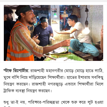
স্টাফ রিপোর্টার:
রাজশাহী মহানগরীর মোড়ে মোড়ে হাতে লাঠি,
মুখে বাঁশি নিয়ে দাঁড়িয়েছেন শিক্ষার্থীরা। হাতের ইশারায় সবকিছু
নিয়ন্ত্রণ করছেন। রাজশাহী নগরজুড়ে এভাবে শিক্ষার্থীরা মিলে
ট্রাফিক ব্যবস্থা নিয়ন্ত্রণ করছেন।
শুধু তা-ই নয়, পরিষ্কার-পরিচ্ছন্নতা থেকে শুরু করে লুট হওয়া