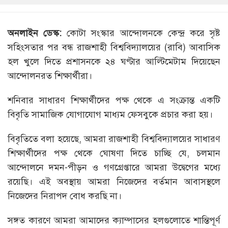
অনলাইন ডেস্ক:
কোটা সংস্কার আন্দোলনকে কেন্দ্র করে সৃষ্ট
সহিংসতার পর বন্ধ রাজশাহী বিশ্ববিদ্যালয়ের (রাবি) আবাসিক
হল খুলে দিতে প্রশাসনকে ২৪ ঘণ্টার আল্টিমেটাম দিয়েছেন
আন্দোলনরত শিক্ষার্থীরা।
শনিবার সাধারণ শিক্ষার্থীদের পক্ষ থেকে এ সংক্রান্ত একটি
বিবৃতি সামাজিক যোগাযোগ মাধ্যম ফেসবুকে প্রচার করা হয়।
বিবৃতিতে বলা হয়েছে, আমরা রাজশাহী বিশ্ববিদ্যালয়ের সাধারণ
শিক্ষার্থীদের পক্ষ থেকে ঘোষণা দিতে চাচ্ছি যে, চলমান
আন্দোলনে দমন-পীড়ন ও গণগ্রেপ্তারে আমরা উদ্বেগের মধ্যে
রয়েছি। এই অবস্থায় আমরা নিজেদের বর্তমান আবাসস্থলে
নিজেদের নিরাপদ বোধ করছি না।
সঙ্গত কারণে আমরা আমাদের ক্যাম্পাসের হলগুলোতে শান্তিপূর্ণ