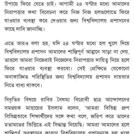
উপায়ে ফিরে যেতে চাই। আগামী ২৪ ঘণ্টার মধ্যে আমাদের
নিরাপত্তার কথা বিবেচনা করে নিজ নিজ হলগুলোতে ফিরে
যাওয়ার ব্যবস্থা করে দেওয়ার জন্য বিশ্ববিদ্যালয় প্রশাসনের
কাছে দাবি জানাচ্ছি।
এতে আরও বলা হয়, যদি ২৪ ঘণ্টার মধ্যে হল খুলে দিয়ে
বিশ্ববিদ্যালয় প্রশাসন আমাদের শান্তিপূর্ণ আহ্বানে সাড়া না দেয়,
তাহলে আমরা নিজেরাই নিজেদের নিরাপত্তার দায়িত্ব নিয়ে হলে
ফিরে যাওয়ার ব্যবস্থা করবো। সেই প্রেক্ষিতে যেকোনো
অনাকাঙ্খিত পরিস্থিতির জন্য বিশ্ববিদ্যালয় প্রশাসন দায়ভার
নিতে বাধ্য থাকবে।
বিবৃতির বিষয়ে রাবির বৈষম্য বিরোধী ছাত্র আন্দোলনের
সমন্বয়ক মাহায়ের ইসলাম বলেন, ‘আমরা বিভিন্ন গ্রুপ
বিভিন্নভাবে শিক্ষার্থীদের সঙ্গে কথা বলে, জরিপ করে তাদের
মতামতের ভিত্তিতে এই সিদ্ধান্ত নিয়েছি। আমরা আমাদের হলে
শান্তিপূর্ণ অবস্থানের কারণে বিশ্ববিদ্যালয় প্রশাসনকে হল খুলে