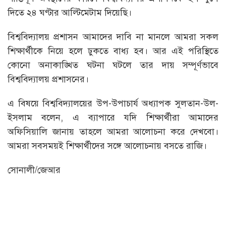
দিতে ২৪ ঘণ্টার আল্টিমেটাম দিয়েছি।
বিশ্ববিদ্যালয় প্রশাসন আমাদের দাবি না মানলে আমরা সকল
শিক্ষার্থীকে নিয়ে হলে ঢুকতে বাধ্য হব। আর এই পরিস্থিতে
কোনো অনাকাঙ্খিত ঘটনা ঘটলে তার দায় সম্পূর্ণভাবে
বিশ্ববিদ্যালয় প্রশাসনের।
এ বিষয়ে বিশ্ববিদ্যালয়ের উপ-উপাচার্য অধ্যাপক সুলতান-উল-
ইসলাম বলেন, এ ব্যাপারে যদি শিক্ষার্থীরা আমাদের
অফিসিয়ালি জানায় তাহলে আমরা আলোচনা করে দেখবো।
আমরা সবসময়ই শিক্ষার্থীদের সঙ্গে আলোচনায় বসতে রাজি।
সোনালী/জেআর