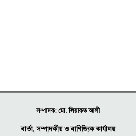
সম্পাদক: মো. লিয়াকত আলী
বার্তা, সম্পাদকীয় ও বাণিজ্যিক কার্যালয়