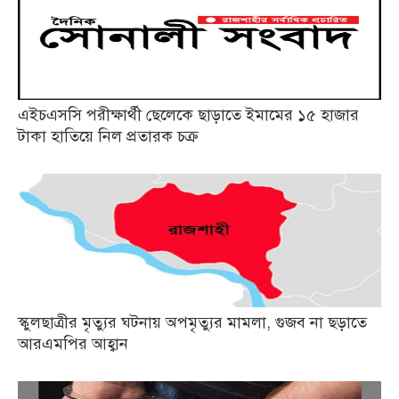
এইচএসসি পরীক্ষার্থী ছেলেকে ছাড়াতে ইমামের ১৫ হাজার
টাকা হাতিয়ে নিল প্রতারক চক্র
স্কুলছাত্রীর মৃত্যুর ঘটনায় অপমৃত্যুর মামলা, গুজব না ছড়াতে
আরএমপির আহ্বান