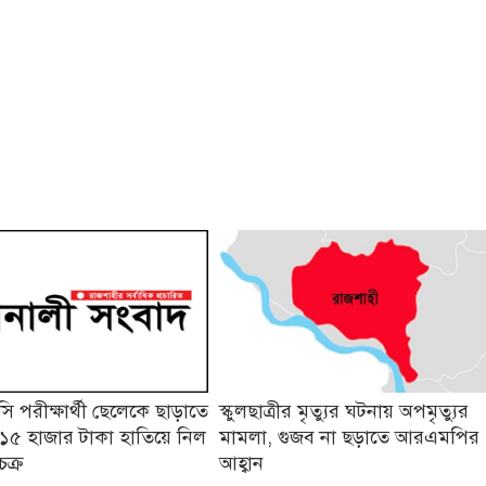
 পরীক্ষার্থী ছেলেকে ছাড়াতে
স্কুলছাত্রীর মৃত্যুর ঘটনায় অপমৃত্যুর
১৫ হাজার টাকা হাতিয়ে নিল
মামলা, গুজব না ছড়াতে আরএমপির
চক্র
আহ্বান