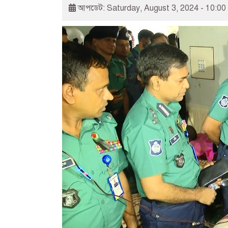
আপডেট: Saturday, August 3, 2024 - 10:00