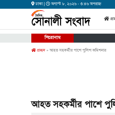
ঢাকা |
অগাস্ট ৮, ২০২৬ - ৩:৪৬ অপরাহ্ন
প্র
শিরোনাম
প্রচ্ছদ
» আহত সহকর্মীর পাশে পুলিশ কমিশনার
আহত সহকর্মীর পাশে পু