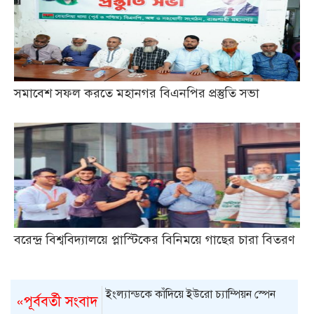
সমাবেশ সফল করতে মহানগর বিএনপির প্রস্তুতি সভা
বরেন্দ্র বিশ্ববিদ্যালয়ে প্লাস্টিকের বিনিময়ে গাছের চারা বিতরণ
ইংল্যান্ডকে কাঁদিয়ে ইউরো চ্যাম্পিয়ন স্পেন
«পূর্ববর্তী সংবাদ