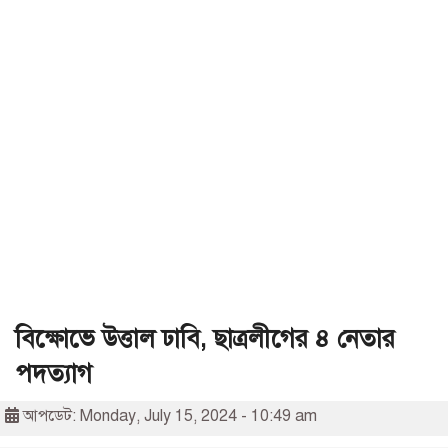
বিক্ষোভে উত্তাল ঢাবি, ছাত্রলীগের ৪ নেতার
পদত্যাগ
আপডেট: Monday, July 15, 2024 - 10:49 am