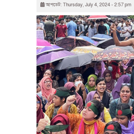
আপডেট: Thursday, July 4, 2024 - 2:57 pm