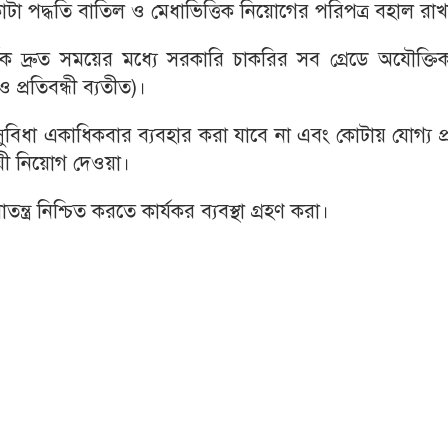
 পদ্ধতি বাতিল ও মেধাভিত্তিক নিয়োগের পরিপত্র বহাল রাখ
্বক দ্রুত সময়ের মধ্যে সরকারি চাকরির সব গ্রেডে অযৌক্ত
প্রতিবন্ধী ব্যতীত)।
বিধা একাধিকবার ব্যবহার করা যাবে না এবং কোটায় যোগ্য প্রা
ায়ী নিয়োগ দেওয়া।
তন্ত্র নিশ্চিত করতে কার্যকর ব্যবস্থা গ্রহণ করা।