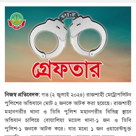
নিজস্ব প্রতিবেদক:
গত (২ জুলাই ২০২৪) রাজশাহী মেট্রোপলিটন
পুলিশের অভিযানে মোট ২ জনকে আটক করা হয়েছে। রাজশাহী
মহানগরীর থানা ও ডিবি পুলিশ মহানগরীর বিভিন্ন স্থানে
অভিযান চালিয়ে বোয়ালিয়া মডেল থানা-১ জন ও ডিবি
পুলিশ-১ জনকে আটক করে। যার মধ্যে ১ জন ওয়ারেন্টভুক্ত