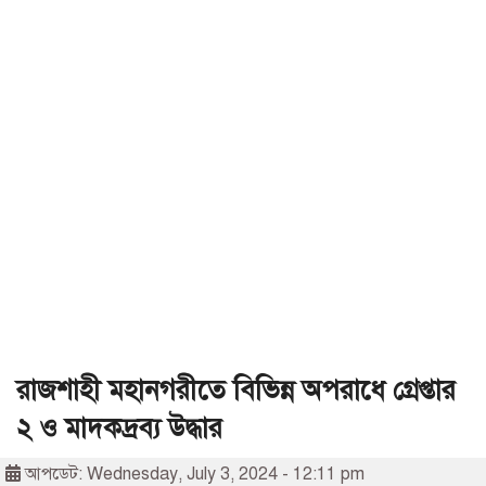
রাজশাহী মহানগরীতে বিভিন্ন অপরাধে গ্রেপ্তার
২ ও মাদকদ্রব্য উদ্ধার
আপডেট: Wednesday, July 3, 2024 - 12:11 pm