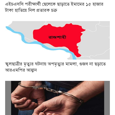
এইচএসসি পরীক্ষার্থী ছেলেকে ছাড়াতে ইমামের ১৫ হাজার
টাকা হাতিয়ে নিল প্রতারক চক্র
স্কুলছাত্রীর মৃত্যুর ঘটনায় অপমৃত্যুর মামলা, গুজব না ছড়াতে
আরএমপির আহ্বান