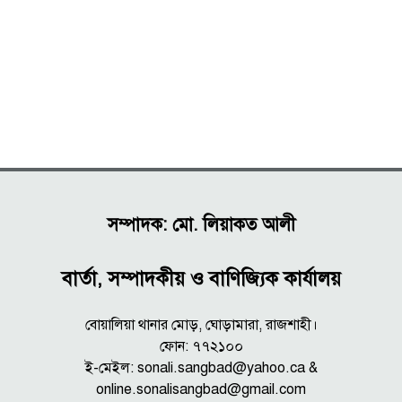
সম্পাদক: মো. লিয়াকত আলী
বার্তা, সম্পাদকীয় ও বাণিজ্যিক কার্যালয়
বোয়ালিয়া থানার মোড়, ঘোড়ামারা, রাজশাহী।
ফোন: ৭৭২১০০
ই-মেইল: sonali.sangbad@yahoo.ca &
online.sonalisangbad@gmail.com