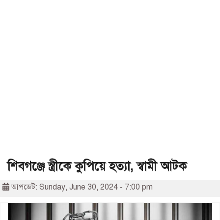
শিবগঞ্জে স্ত্রীকে কুপিয়ে হত্যা, স্বামী আটক
আপডেট: Sunday, June 30, 2024 - 7:00 pm