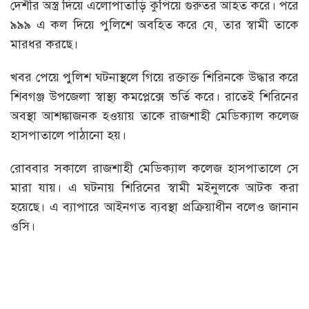
দেশীর অস্ত্র দিয়ে এলোপাতাড়ি কুপিয়ে গুরুতর আহত করে। পরে
৯৯৯ এ কল দিয়ে পুলিশে অবহিত করে যে, তার স্বামী তাকে
মারধর করছে।
খবর পেয়ে পুলিশ ঘটনাস্থলে গিয়ে রক্তাক্ত শিরিনকে উদ্ধার করে
শিবগঞ্জ উপজেলা স্বাস্থ্য কমপ্লেক্সে ভর্তি করে। রাতেই শিরিনের
অবস্থা আশঙ্কাজনক হওয়ায় তাকে রাজশাহী মেডিক্যাল কলেজ
হাসপাতালে পাঠানো হয়।
রোববার সকালে রাজশাহী মেডিক্যাল কলেজ হাসপাতালে সে
মারা যায়। এ ঘটনায় শিরিনের স্বামী মইনুলকে আটক করা
হয়েছে। এ ব্যাপারে আইনগত ব্যবস্থা প্রক্রিয়াধীন বলেও জানান
ওসি।