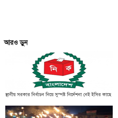
আরও ড়ুন
স্থানীয় সরকার নির্বাচন নিয়ে সুস্পষ্ট নির্দেশনা নেই ইসির কাছে