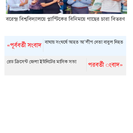
বরেন্দ্র বিশ্ববিদ্যালয়ে প্লাস্টিকের বিনিময়ে গাছের চারা বিতরণ
বাঘায় সংঘর্ষে আহত আ’লীগ নেতা বাবুল নিহত
«পূর্ববর্তী সংবাদ
রেড ক্রিসেন্ট জেলা ইউনিটের মাসিক সভা
পরবর্তী ংবাদ»