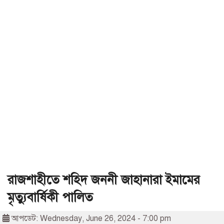
রাজশাহীতে শহিদ জননী জাহানারা ইমামের
মৃত্যুবার্ষিকী পালিত
আপডেট: Wednesday, June 26, 2024 - 7:00 pm