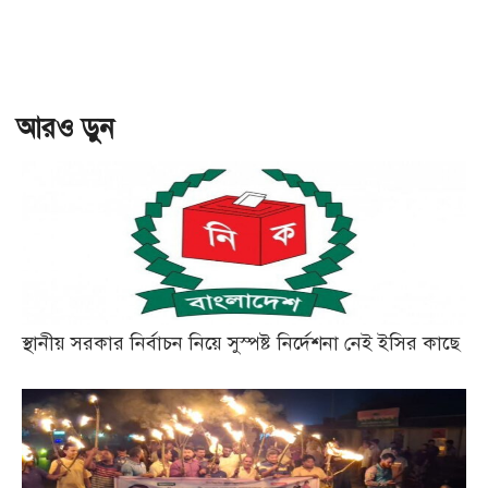
আরও ড়ুন
স্থানীয় সরকার নির্বাচন নিয়ে সুস্পষ্ট নির্দেশনা নেই ইসির কাছে