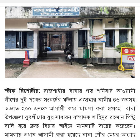
স্টাফ রিপোর্টার:
রাজশাহীর বাঘায় গত শনিবার আওয়ামী
লীগের দুই পক্ষের সংঘর্ষের ঘটনায় এজাহার নামীয় ৪৬ জনসহ
অজ্ঞাত ২০০ জনকে আসামী করে মামলা করা হয়েছে। বাঘা
উপজেলা যুবলীগের যুগ্ন সাধারন সম্পাদক শাহিনুর রহমান পিন্টু
বাদি হয়ে দ্রুত বিচার আইনে মামলাটি দায়ের করেছেন।
মামলায় প্রধান আসামী করা হয়েছে বাঘা পৌর মেয়র আক্কাছ