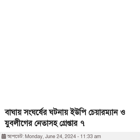
বাঘায় সংঘর্ষের ঘটনায় ইউপি চেয়ারম্যান ও
যুবলীগের নেতাসহ গ্রেপ্তার ৭
আপডেট: Monday, June 24, 2024 - 11:33 am