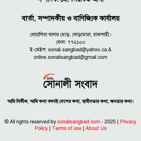
বার্তা, সম্পাদকীয় ও বাণিজ্যিক কার্যালয়
বোয়ালিয়া থানার মোড়, ঘোড়ামারা, রাজশাহী।
ফোন: ৭৭২১০০
ই-মেইল: sonali.sangbad@yahoo.ca &
online.sonalisangbad@gmail.com
আমি নির্ভীক, আমি কথা বলবই দেশের কথা, স্বাধীনতার কথা, জনতার কথা।
© All rights reserved by
sonalisangbad.com
- 2025 |
Privacy
Policy
|
Terms of use
|
About Us