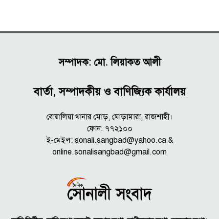
সম্পাদক: মো. লিয়াকত আলী
বার্তা, সম্পাদকীয় ও বাণিজ্যিক কার্যালয়
বোয়ালিয়া থানার মোড়, ঘোড়ামারা, রাজশাহী।
ফোন: ৭৭২১০০
ই-মেইল: sonali.sangbad@yahoo.ca &
online.sonalisangbad@gmail.com