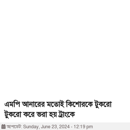
এমপি আনারের মতোই কিশোরকে টুকরো
টুকরো করে ভরা হয় ট্রাংকে
আপডেট: Sunday, June 23, 2024 - 12:19 pm