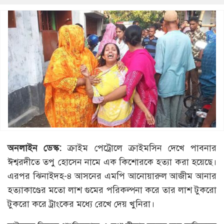
অনলাইন ডেস্ক:
ক্রাইম পেট্রোলে ক্রাইমসিন দেখে পাবনার
ঈশ্বরদীতে তপু হোসেন নামে এক কিশোরকে হত্যা করা হয়েছে।
এরপর ঝিনাইদহ-৪ আসনের এমপি আনোয়ারুল আজীম আনার
হত্যাকাণ্ডের মতো লাশ গুমের পরিকল্পনা করে তার লাশ টুকরো
টুকরো করে ট্রাংকের মধ্যে রেখে দেয় খুনিরা।