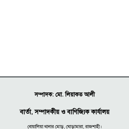
সম্পাদক: মো. লিয়াকত আলী
বার্তা, সম্পাদকীয় ও বাণিজ্যিক কার্যালয়
বোয়ালিয়া থানার মোড়, ঘোড়ামারা, রাজশাহী।