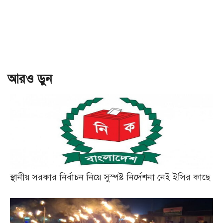
আরও ড়ুন
স্থানীয় সরকার নির্বাচন নিয়ে সুস্পষ্ট নির্দেশনা নেই ইসির কাছে