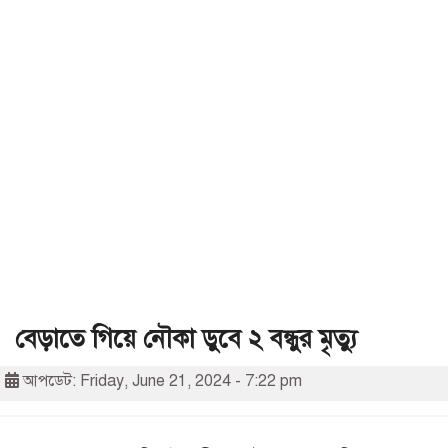
বেড়াতে গিয়ে নৌকা ডুবে ২ বন্ধুর মৃত্যু
আপডেট: Friday, June 21, 2024 - 7:22 pm