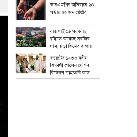
আরএমপির অভিযানে ২৪
ঘণ্টায় ২২ জন গ্রেপ্তার
রাজশাহীতে সরবরাহ
বৃদ্ধিতে কমেছে সবজির
দাম, চড়া ডিমের বাজার
রুয়েটের ১২৩৫ নবীন
শিক্ষার্থী পেলেন মেশিন
রিডেবল লাইব্রেরি কার্ড