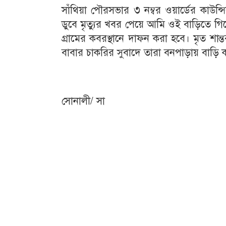
সাঁথিয়া পৌরসভার ৩ নম্বর ওয়ার্ডের কাউন্
ডুবে মৃত্যুর খবর পেয়ে আমি ওই বাড়িতে গিয়
গ্রামের কবরস্থানে দাফন করা হবে। মৃত শান
বাবার চাকরির সুবাদে তারা বনপাড়ায় বাড়
সোনালী/ সা