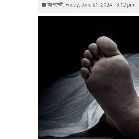
আপডেট: Friday, June 21, 2024 - 3:12 pm