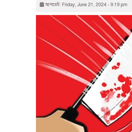
আপডেট: Friday, June 21, 2024 - 9:19 pm