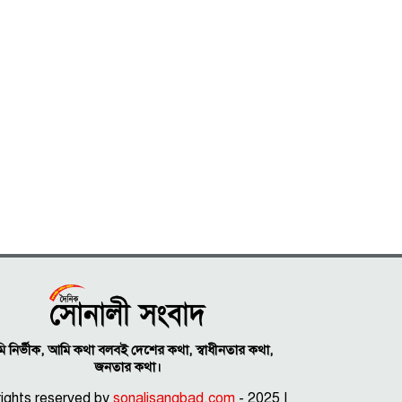
 নির্ভীক, আমি কথা বলবই দেশের কথা, স্বাধীনতার কথা,
জনতার কথা।
 rights reserved by
sonalisangbad.com
- 2025 |