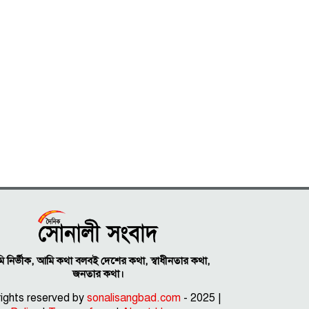
 নির্ভীক, আমি কথা বলবই দেশের কথা, স্বাধীনতার কথা,
জনতার কথা।
 rights reserved by
sonalisangbad.com
- 2025 |