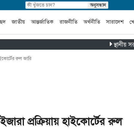
চ্ছদ
জাতীয়
আন্তর্জাতিক
রাজনীতি
অর্থনীতি
সারাদেশ
খ
স্থানীয় সরকার নির্
ইকোর্টের রুল জারি
ইজারা প্রক্রিয়ায় হাইকোর্টের রুল