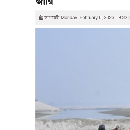
জারি
আপডেট: Monday, February 6, 2023 - 9:32