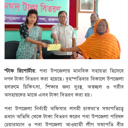
স্টাফ রিপোর্টার:
পবা উপজেলায় মানবিক সহায়তা হিসেবে
নগদ টাকা বিতরণ করা হয়েছে। বৃহস্পতিবার বিকালে উপজেলা
হলরুমে চিকিৎসা, শিক্ষার জন্য দুঃস্থ, অস্বচ্ছল ও গরীব
অসহায়দের মাঝে এসব টাকা বিতরণ করা হয়।
পবা উপজেলা নির্বাহী অফিসার লসমী চাকমা’র সভাপতিত্বে
প্রধান অতিথি থেকে টাকা বিতরণ করেন পবা উপজেলা পরিষদ
চেয়ারম্যান ও পবা উপজেলা আওয়ামী লীগ সভাপতি বীর