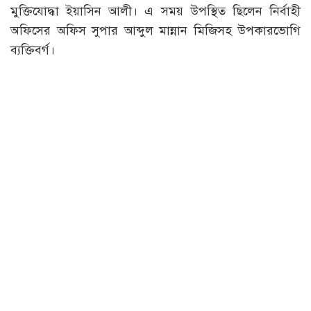
মুক্তিযোদ্ধা ইয়াসিন আলী। এ সময় উপস্থিত ছিলেন নির্বাহী
অফিসের অফিস সুপার আব্দুল মান্নান মিজিসহ উপকারভোগি
ব্যক্তিবর্গ।