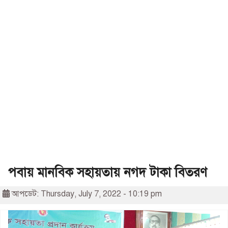
পবায় মানবিক সহায়তায় নগদ টাকা বিতরণ
আপডেট: Thursday, July 7, 2022 - 10:19 pm