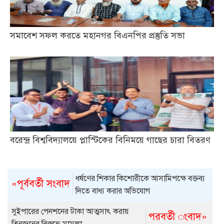
সমাবেশ সফল করতে মহানগর বিএনপির প্রস্তুতি সভা
বরেন্দ্র বিশ্ববিদ্যালয়ে প্লাস্টিকের বিনিময়ে গাছের চারা বিতরণ
ধর্ষণের শিকার কিশোরীকে আসামিপক্ষে বক্তব্য
«পূর্ববর্তী সংবাদ
দিতে বাধ্য করার অভিযোগ
সুইপারের পেনশনের টাকা আত্মসাৎ করায়
পরবর্তী ংবাদ»